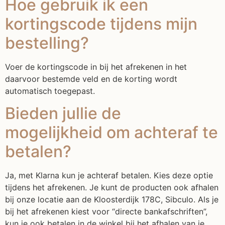
Hoe gebruik ik een
kortingscode tijdens mijn
bestelling?
Voer de kortingscode in bij het afrekenen in het
daarvoor bestemde veld en de korting wordt
automatisch toegepast.
Bieden jullie de
mogelijkheid om achteraf te
betalen?
Ja, met Klarna kun je achteraf betalen. Kies deze optie
tijdens het afrekenen. Je kunt de producten ook afhalen
bij onze locatie aan de Kloosterdijk 178C, Sibculo. Als je
bij het afrekenen kiest voor “directe bankafschriften”,
kun je ook betalen in de winkel bij het afhalen van je