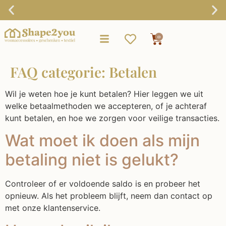
Gratis verzending vanaf €75,-
0
FAQ categorie:
Betalen
Wil je weten hoe je kunt betalen? Hier leggen we uit
welke betaalmethoden we accepteren, of je achteraf
kunt betalen, en hoe we zorgen voor veilige transacties.
Wat moet ik doen als mijn
betaling niet is gelukt?
Controleer of er voldoende saldo is en probeer het
opnieuw. Als het probleem blijft, neem dan contact op
met onze klantenservice.