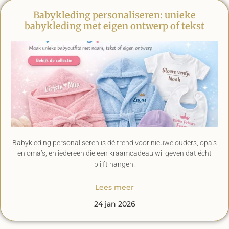
Babykleding personaliseren: unieke
babykleding met eigen ontwerp of tekst
Babykleding personaliseren is dé trend voor nieuwe ouders, opa’s
en oma’s, en iedereen die een kraamcadeau wil geven dat écht
blijft hangen.
Lees meer
24 jan 2026