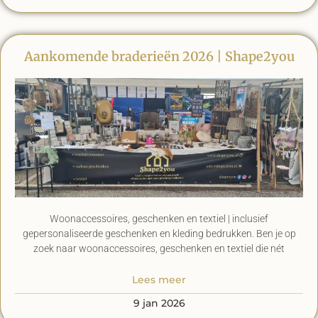
Aankomende braderieën 2026 | Shape2you
Woonaccessoires, geschenken en textiel | inclusief
gepersonaliseerde geschenken en kleding bedrukken. Ben je op
zoek naar woonaccessoires, geschenken en textiel die nét
Lees meer
9 jan 2026