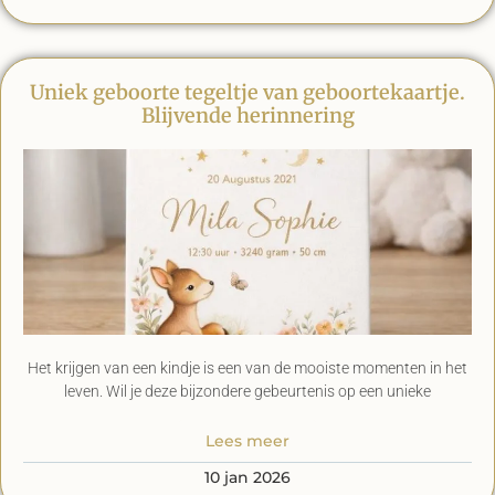
Uniek geboorte tegeltje van geboortekaartje.
Blijvende herinnering
Het krijgen van een kindje is een van de mooiste momenten in het
leven. Wil je deze bijzondere gebeurtenis op een unieke
Lees meer
10 jan 2026