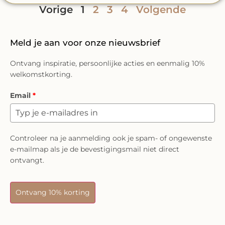
Vorige
1
2
3
4
Volgende
Meld je aan voor onze nieuwsbrief
Ontvang inspiratie, persoonlijke acties en eenmalig 10%
welkomstkorting.
Email
*
Controleer na je aanmelding ook je spam- of ongewenste
e-mailmap als je de bevestigingsmail niet direct
ontvangt.
Ontvang 10% korting