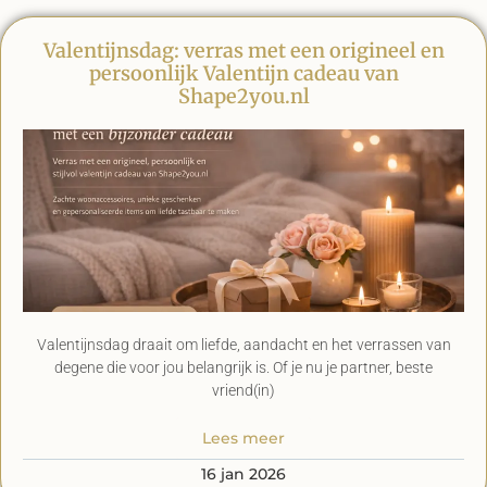
Valentijnsdag: verras met een origineel en
persoonlijk Valentijn cadeau van
Shape2you.nl
Valentijnsdag draait om liefde, aandacht en het verrassen van
degene die voor jou belangrijk is. Of je nu je partner, beste
vriend(in)
Lees meer
16 jan 2026