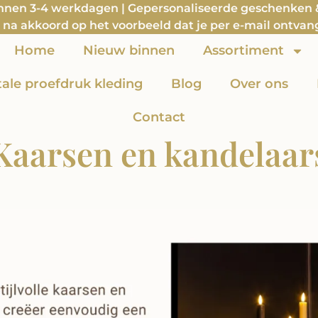
innen 3-4 werkdagen | Gepersonaliseerde geschenken & 
na akkoord op het voorbeeld dat je per e-mail ontvan
Home
Nieuw binnen
Assortiment
itale proefdruk kleding
Blog
Over ons
Contact
Kaarsen en kandelaar