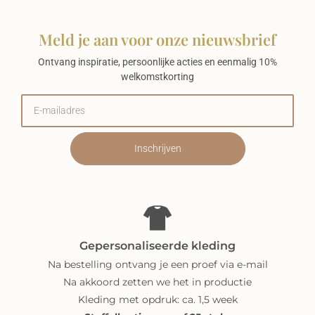
Meld je aan voor onze nieuwsbrief
Ontvang inspiratie, persoonlijke acties en eenmalig 10%
welkomstkorting
Inschrijven
Gepersonaliseerde kleding
Na bestelling ontvang je een proef via e-mail
Na akkoord zetten we het in productie
Kleding met opdruk: ca. 1,5 week