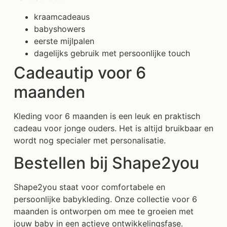
kraamcadeaus
babyshowers
eerste mijlpalen
dagelijks gebruik met persoonlijke touch
Cadeautip voor 6
maanden
Kleding voor 6 maanden is een leuk en praktisch
cadeau voor jonge ouders. Het is altijd bruikbaar en
wordt nog specialer met personalisatie.
Bestellen bij Shape2you
Shape2you staat voor comfortabele en
persoonlijke babykleding. Onze collectie voor 6
maanden is ontworpen om mee te groeien met
jouw baby in een actieve ontwikkelingsfase.