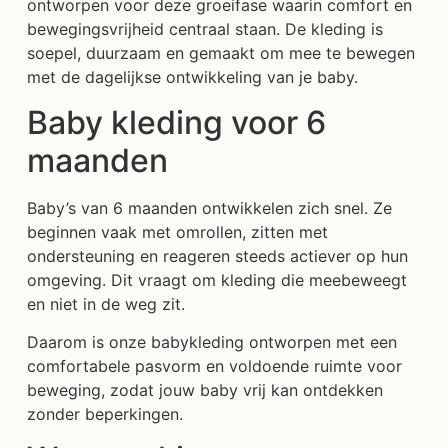
ontworpen voor deze groeifase waarin comfort en
bewegingsvrijheid centraal staan. De kleding is
soepel, duurzaam en gemaakt om mee te bewegen
met de dagelijkse ontwikkeling van je baby.
Baby kleding voor 6
maanden
Baby’s van 6 maanden ontwikkelen zich snel. Ze
beginnen vaak met omrollen, zitten met
ondersteuning en reageren steeds actiever op hun
omgeving. Dit vraagt om kleding die meebeweegt
en niet in de weg zit.
Daarom is onze babykleding ontworpen met een
comfortabele pasvorm en voldoende ruimte voor
beweging, zodat jouw baby vrij kan ontdekken
zonder beperkingen.