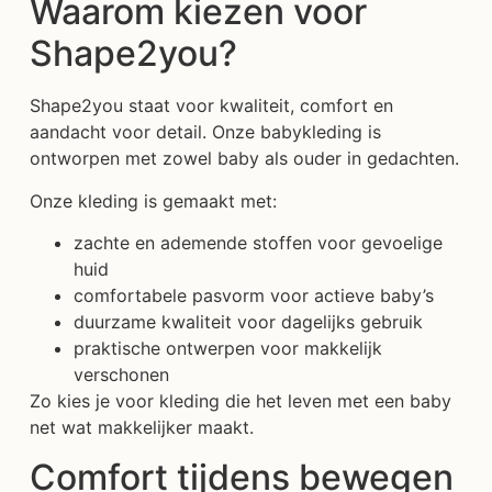
Waarom kiezen voor
Shape2you?
Shape2you staat voor kwaliteit, comfort en
aandacht voor detail. Onze babykleding is
ontworpen met zowel baby als ouder in gedachten.
Onze kleding is gemaakt met:
zachte en ademende stoffen voor gevoelige
huid
comfortabele pasvorm voor actieve baby’s
duurzame kwaliteit voor dagelijks gebruik
praktische ontwerpen voor makkelijk
verschonen
Zo kies je voor kleding die het leven met een baby
net wat makkelijker maakt.
Comfort tijdens bewegen