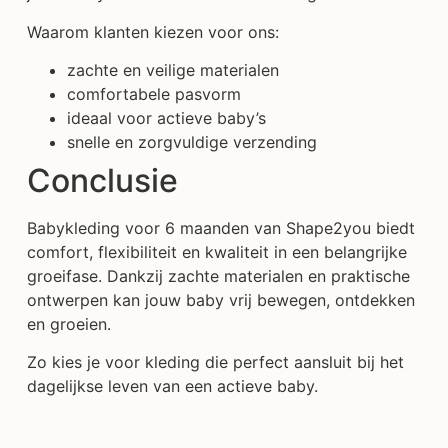
Waarom klanten kiezen voor ons:
zachte en veilige materialen
comfortabele pasvorm
ideaal voor actieve baby’s
snelle en zorgvuldige verzending
Conclusie
Babykleding voor 6 maanden van Shape2you biedt
comfort, flexibiliteit en kwaliteit in een belangrijke
groeifase. Dankzij zachte materialen en praktische
ontwerpen kan jouw baby vrij bewegen, ontdekken
en groeien.
Zo kies je voor kleding die perfect aansluit bij het
dagelijkse leven van een actieve baby.