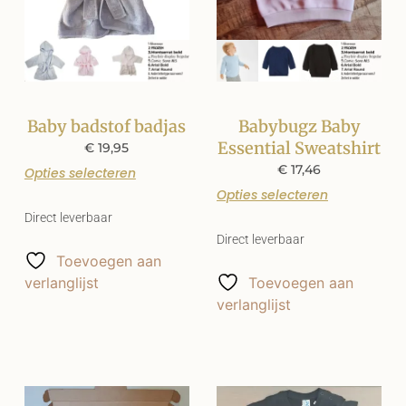
Baby badstof badjas
Babybugz Baby
Essential Sweatshirt
€
19,95
€
17,46
Opties selecteren
Opties selecteren
Direct leverbaar
Direct leverbaar
Toevoegen aan
verlanglijst
Toevoegen aan
verlanglijst