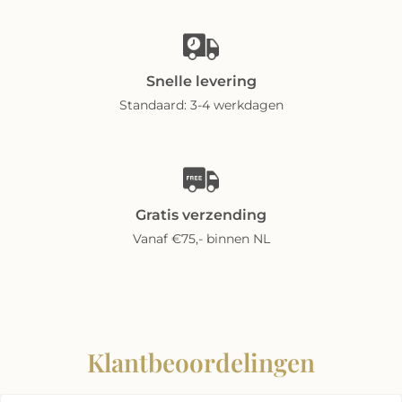
Snelle levering
Standaard: 3-4 werkdagen
Gratis verzending
Vanaf €75,- binnen NL
Klantbeoordelingen