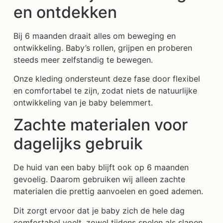
en ontdekken
Bij 6 maanden draait alles om beweging en
ontwikkeling. Baby’s rollen, grijpen en proberen
steeds meer zelfstandig te bewegen.
Onze kleding ondersteunt deze fase door flexibel
en comfortabel te zijn, zodat niets de natuurlijke
ontwikkeling van je baby belemmert.
Zachte materialen voor
dagelijks gebruik
De huid van een baby blijft ook op 6 maanden
gevoelig. Daarom gebruiken wij alleen zachte
materialen die prettig aanvoelen en goed ademen.
Dit zorgt ervoor dat je baby zich de hele dag
comfortabel voelt, zowel tijdens spelen als slapen.