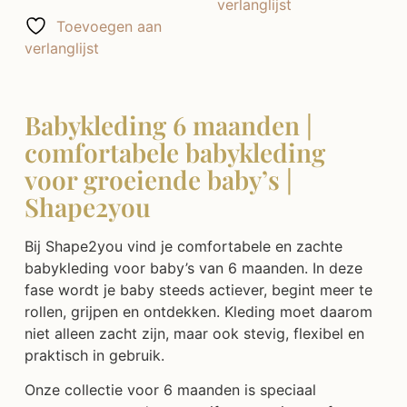
verlanglijst
Toevoegen aan
verlanglijst
Babykleding 6 maanden |
comfortabele babykleding
voor groeiende baby’s |
Shape2you
Bij Shape2you vind je comfortabele en zachte
babykleding voor baby’s van 6 maanden. In deze
fase wordt je baby steeds actiever, begint meer te
rollen, grijpen en ontdekken. Kleding moet daarom
niet alleen zacht zijn, maar ook stevig, flexibel en
praktisch in gebruik.
Onze collectie voor 6 maanden is speciaal