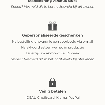
Staffelkorting vanaf 25 stuks
Spoed? Vermeld dit in het notitieveld bij afrekenen
Gepersonaliseerde geschenken
Na bestelling ontvang je een voorbeeld via e-mail
Na akkoord zetten we het in productie
Levertijd na akkoord: ca. 1,5 week
Spoed? Vermeld dit in het notitieveld bij afrekenen
Veilig betalen
iDEAL, Creditcard, Klarna, PayPal