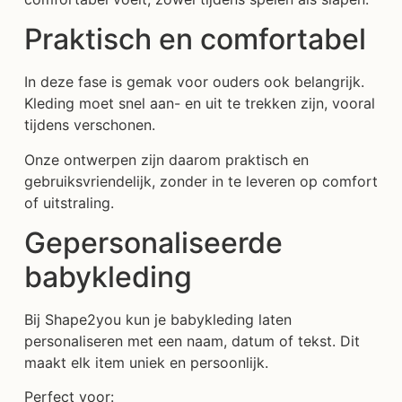
Praktisch en comfortabel
In deze fase is gemak voor ouders ook belangrijk.
Kleding moet snel aan- en uit te trekken zijn, vooral
tijdens verschonen.
Onze ontwerpen zijn daarom praktisch en
gebruiksvriendelijk, zonder in te leveren op comfort
of uitstraling.
Gepersonaliseerde
babykleding
Bij Shape2you kun je babykleding laten
personaliseren met een naam, datum of tekst. Dit
maakt elk item uniek en persoonlijk.
Perfect voor: