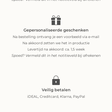
Gepersonaliseerde geschenken
Na bestelling ontvang je een voorbeeld via e-mail
Na akkoord zetten we het in productie
Levertijd na akkoord: ca. 1,5 week
Spoed? Vermeld dit in het notitieveld bij afrekenen
Veilig betalen
iDEAL, Creditcard, Klarna, PayPal