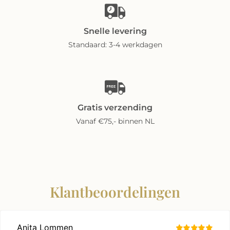
Snelle levering
Standaard: 3-4 werkdagen
Gratis verzending
Vanaf €75,- binnen NL
Klantbeoordelingen