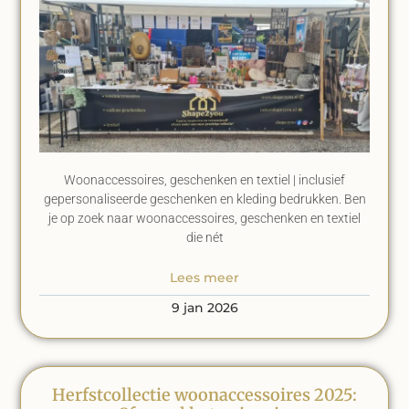
Woonaccessoires, geschenken en textiel | inclusief
gepersonaliseerde geschenken en kleding bedrukken. Ben
je op zoek naar woonaccessoires, geschenken en textiel
die nét
Lees meer
9 jan 2026
Herfstcollectie woonaccessoires 2025: