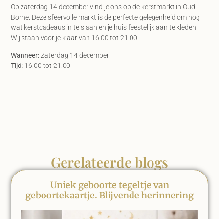
Op zaterdag 14 december vind je ons op de kerstmarkt in Oud
Borne. Deze sfeervolle markt is de perfecte gelegenheid om nog
wat kerstcadeaus in te slaan en je huis feestelijk aan te kleden.
Wij staan voor je klaar van 16:00 tot 21:00.
Wanneer:
Zaterdag 14 december
Tijd:
16:00 tot 21:00
Gerelateerde blogs
Uniek geboorte tegeltje van
geboortekaartje. Blijvende herinnering