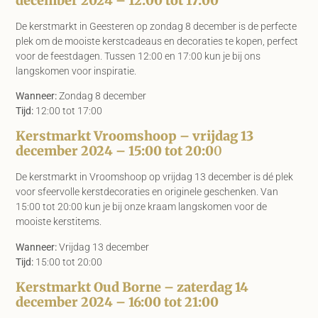
De kerstmarkt in Geesteren op zondag 8 december is de perfecte
plek om de mooiste kerstcadeaus en decoraties te kopen, perfect
voor de feestdagen. Tussen 12:00 en 17:00 kun je bij ons
langskomen voor inspiratie.
Wanneer:
Zondag 8 december
Tijd:
12:00 tot 17:00
Kerstmarkt Vroomshoop – vrijdag 13
december 2024 – 15:00 tot 20:0
0
De kerstmarkt in Vroomshoop op vrijdag 13 december is dé plek
voor sfeervolle kerstdecoraties en originele geschenken. Van
15:00 tot 20:00 kun je bij onze kraam langskomen voor de
mooiste kerstitems.
Wanneer:
Vrijdag 13 december
Tijd:
15:00 tot 20:00
Kerstmarkt Oud Borne – zaterdag 14
december 2024 – 16:00 tot 21:00