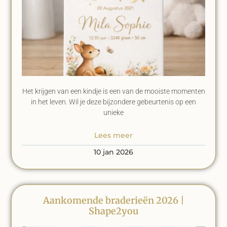
Het krijgen van een kindje is een van de mooiste momenten
in het leven. Wil je deze bijzondere gebeurtenis op een
unieke
Lees meer
10 jan 2026
Aankomende braderieën 2026 |
Shape2you