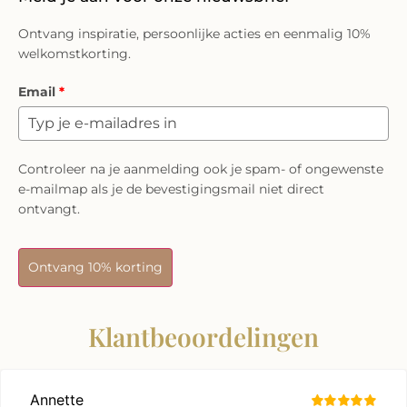
Ontvang inspiratie, persoonlijke acties en eenmalig 10%
welkomstkorting.
Email
*
Controleer na je aanmelding ook je spam- of ongewenste
e-mailmap als je de bevestigingsmail niet direct
ontvangt.
Ontvang 10% korting
Klantbeoordelingen