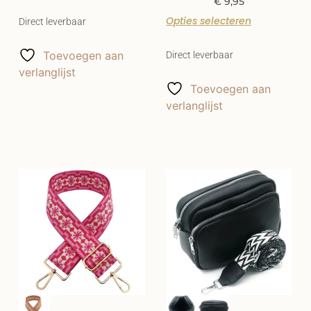
€
9,95
Opties selecteren
Direct leverbaar
Toevoegen aan
Direct leverbaar
verlanglijst
Toevoegen aan
verlanglijst