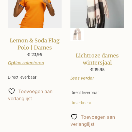
Lemon & Soda Flag
Polo | Dames
€
23,95
Lichtroze dames
wintersjaal
Opties selecteren
€
19,95
Direct leverbaar
Lees verder
Toevoegen aan
Direct leverbaar
verlanglijst
Uitverkocht
Toevoegen aan
verlanglijst