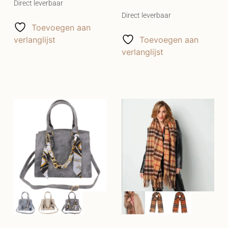
Direct leverbaar
Direct leverbaar
Toevoegen aan
verlanglijst
Toevoegen aan
verlanglijst