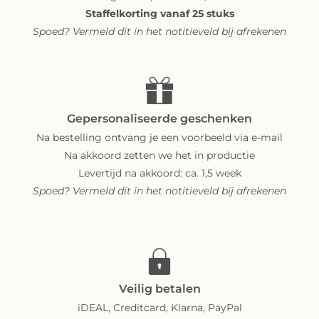
Staffelkorting vanaf 25 stuks
Spoed? Vermeld dit in het notitieveld bij afrekenen
Gepersonaliseerde geschenken
Na bestelling ontvang je een voorbeeld via e-mail
Na akkoord zetten we het in productie
Levertijd na akkoord: ca. 1,5 week
Spoed? Vermeld dit in het notitieveld bij afrekenen
Veilig betalen
iDEAL, Creditcard, Klarna, PayPal