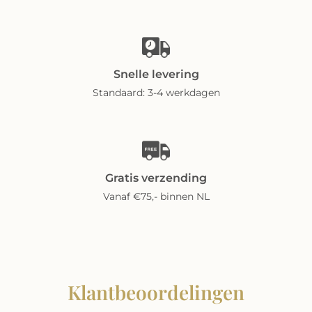
Snelle levering
Standaard: 3-4 werkdagen
Gratis verzending
Vanaf €75,- binnen NL
Klantbeoordelingen