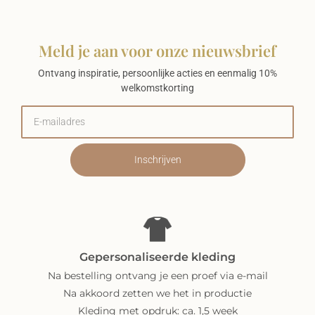
Meld je aan voor onze nieuwsbrief
Ontvang inspiratie, persoonlijke acties en eenmalig 10%
welkomstkorting
Inschrijven
Gepersonaliseerde kleding
Na bestelling ontvang je een proef via e-mail
Na akkoord zetten we het in productie
Kleding met opdruk: ca. 1,5 week