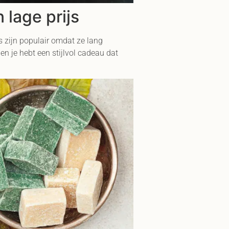
 lage prijs
s zijn populair omdat ze lang
 je hebt een stijlvol cadeau dat