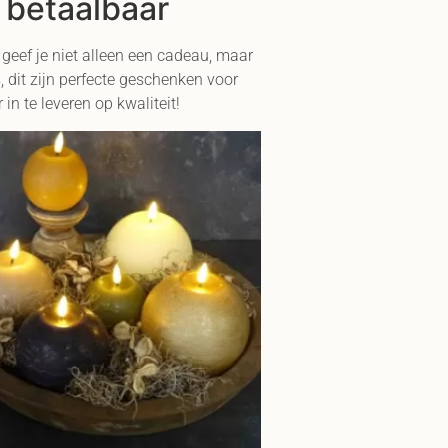
 betaalbaar
geef je niet alleen een cadeau, maar
 dit zijn perfecte geschenken voor
 te leveren op kwaliteit!