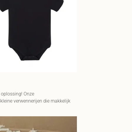
 oplossing! Onze
kleine verwennerijen die makkelijk