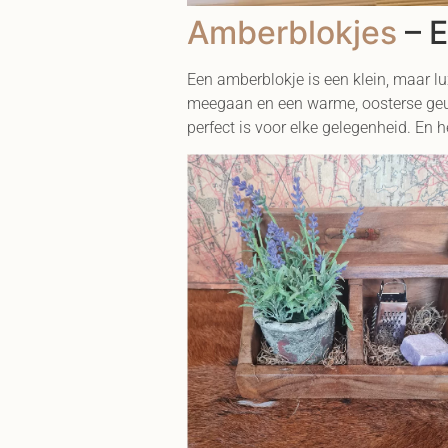
Amberblokjes
– E
Een amberblokje is een klein, maar lu
meegaan en een warme, oosterse geur 
perfect is voor elke gelegenheid. En