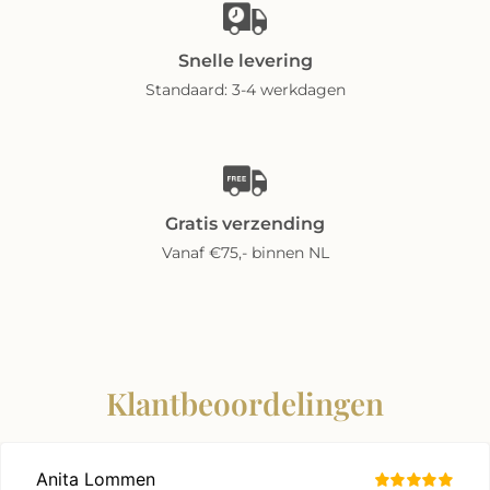
Snelle levering
Standaard: 3-4 werkdagen
Gratis verzending
Vanaf €75,- binnen NL
Klantbeoordelingen