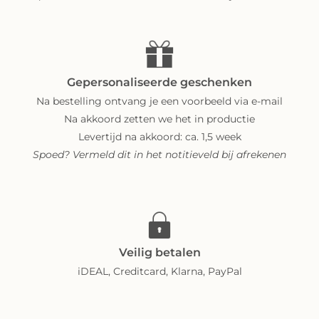
Gepersonaliseerde geschenken
Na bestelling ontvang je een voorbeeld via e-mail
Na akkoord zetten we het in productie
Levertijd na akkoord: ca. 1,5 week
Spoed? Vermeld dit in het notitieveld bij afrekenen
Veilig betalen
iDEAL, Creditcard, Klarna, PayPal