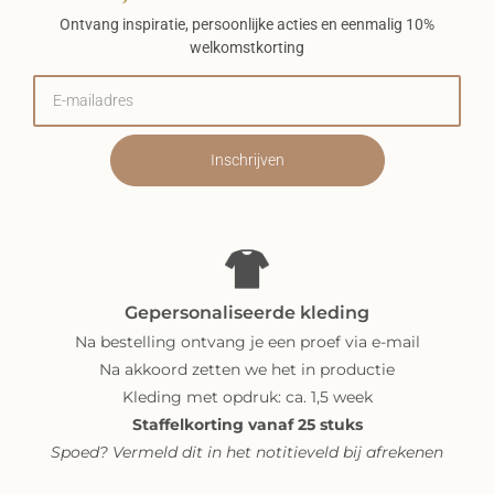
Ontvang inspiratie, persoonlijke acties en eenmalig 10%
welkomstkorting
Inschrijven
Gepersonaliseerde kleding
Na bestelling ontvang je een proef via e-mail
Na akkoord zetten we het in productie
Kleding met opdruk: ca. 1,5 week
Staffelkorting vanaf 25 stuks
Spoed? Vermeld dit in het notitieveld bij afrekenen