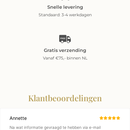
Snelle levering
Standaard: 3-4 werkdagen
Gratis verzending
Vanaf €75,- binnen NL
Klantbeoordelingen