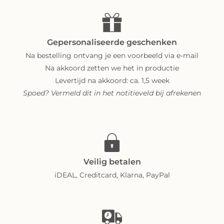
Gepersonaliseerde geschenken
Na bestelling ontvang je een voorbeeld via e-mail
Na akkoord zetten we het in productie
Levertijd na akkoord: ca. 1,5 week
Spoed? Vermeld dit in het notitieveld bij afrekenen
Veilig betalen
iDEAL, Creditcard, Klarna, PayPal