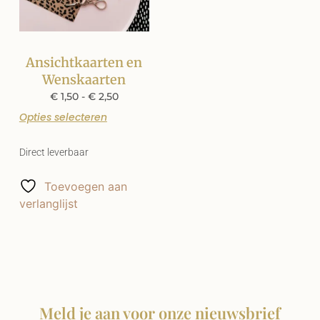
Ansichtkaarten en
Wenskaarten
€
1,50
-
€
2,50
Opties selecteren
Direct leverbaar
Toevoegen aan
verlanglijst
Meld je aan voor onze nieuwsbrief