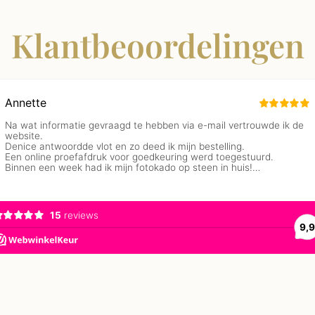
Klantbeoordelingen