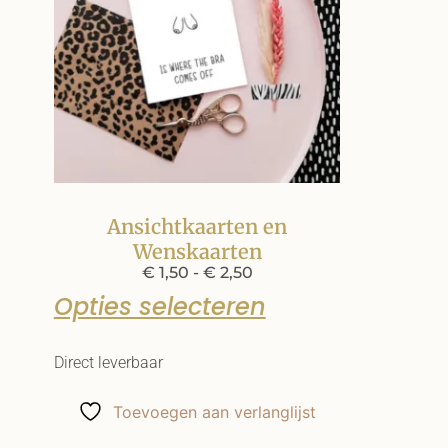
Ansichtkaarten en
Wenskaarten
€
1,50
-
€
2,50
Opties selecteren
Direct leverbaar
Toevoegen aan verlanglijst