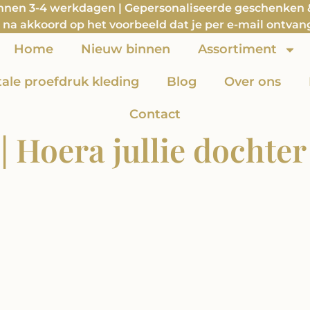
innen 3-4 werkdagen | Gepersonaliseerde geschenken & 
na akkoord op het voorbeeld dat je per e-mail ontvan
Home
Nieuw binnen
Assortiment
itale proefdruk kleding
Blog
Over ons
Contact
 Hoera jullie dochter