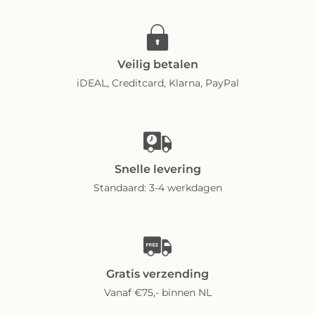
Veilig betalen
iDEAL, Creditcard, Klarna, PayPal
Snelle levering
Standaard: 3-4 werkdagen
Gratis verzending
Vanaf €75,- binnen NL