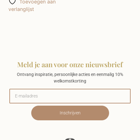
Toevoegen aan
verlanglijst
Meld je aan voor onze nieuwsbrief
Ontvang inspiratie, persoonlijke acties en eenmalig 10%
welkomstkorting
Inschrijven