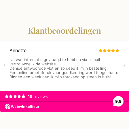
Klantbeoordelingen