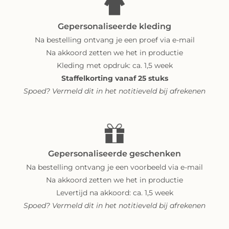
Gepersonaliseerde kleding
Na bestelling ontvang je een proef via e-mail
Na akkoord zetten we het in productie
Kleding met opdruk: ca. 1,5 week
Staffelkorting vanaf 25 stuks
Spoed? Vermeld dit in het notitieveld bij afrekenen
Gepersonaliseerde geschenken
Na bestelling ontvang je een voorbeeld via e-mail
Na akkoord zetten we het in productie
Levertijd na akkoord: ca. 1,5 week
Spoed? Vermeld dit in het notitieveld bij afrekenen