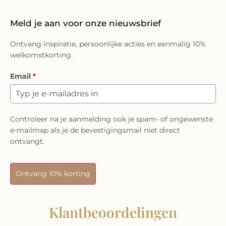
Meld je aan voor onze nieuwsbrief
Ontvang inspiratie, persoonlijke acties en eenmalig 10%
welkomstkorting.
Email
*
Controleer na je aanmelding ook je spam- of ongewenste
e-mailmap als je de bevestigingsmail niet direct
ontvangt.
Ontvang 10% korting
Klantbeoordelingen