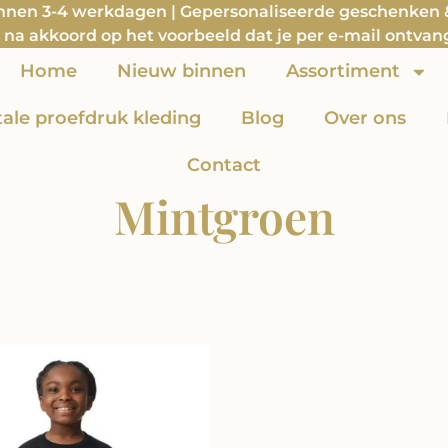
innen 3-4 werkdagen | Gepersonaliseerde geschenken & 
na akkoord op het voorbeeld dat je per e-mail ontvan
Home
Nieuw binnen
Assortiment
itale proefdruk kleding
Blog
Over ons
Contact
Mintgroen