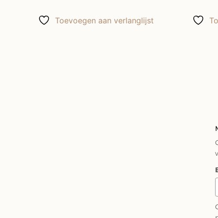
Toevoegen aan verlanglijst
To