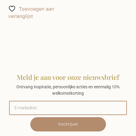
Toevoegen aan
verlanglijst
Meld je aan voor onze nieuwsbrief
Ontvang inspiratie, persoonlijke acties en eenmalig 10%
welkomstkorting
Inschrijven