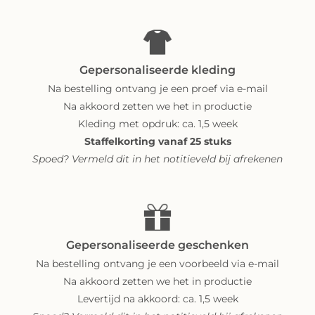
Gepersonaliseerde kleding
Na bestelling ontvang je een proef via e-mail
Na akkoord zetten we het in productie
Kleding met opdruk: ca. 1,5 week
Staffelkorting vanaf 25 stuks
Spoed? Vermeld dit in het notitieveld bij afrekenen
Gepersonaliseerde geschenken
Na bestelling ontvang je een voorbeeld via e-mail
Na akkoord zetten we het in productie
Levertijd na akkoord: ca. 1,5 week