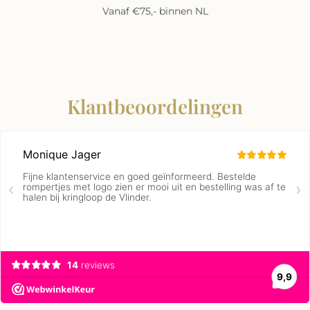
Vanaf €75,- binnen NL
Klantbeoordelingen