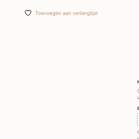
Toevoegen aan verlanglijst