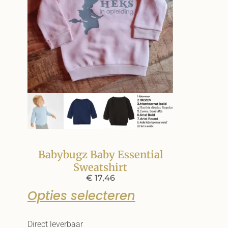
Babybugz Baby Essential
Sweatshirt
€
17,46
Opties selecteren
Direct leverbaar