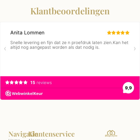
Klantbeoordelingen
Navigatie
Klantenservice