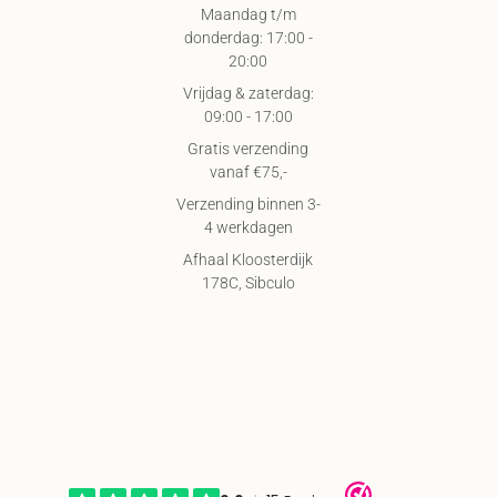
Maandag t/m
donderdag: 17:00 -
20:00
Vrijdag & zaterdag:
09:00 - 17:00
Gratis verzending
vanaf €75,-
Verzending binnen 3-
4 werkdagen
Afhaal Kloosterdijk
178C, Sibculo