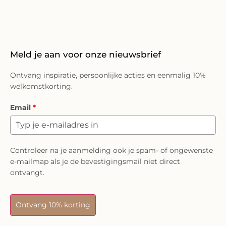
Meld je aan voor onze nieuwsbrief
Ontvang inspiratie, persoonlijke acties en eenmalig 10%
welkomstkorting.
Email
*
Controleer na je aanmelding ook je spam- of ongewenste
e-mailmap als je de bevestigingsmail niet direct
ontvangt.
Ontvang 10% korting