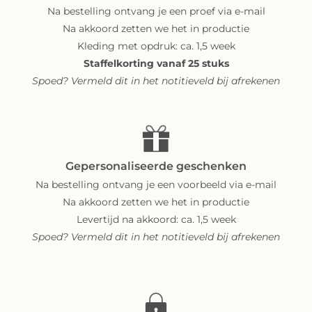
Na bestelling ontvang je een proef via e-mail
Na akkoord zetten we het in productie
Kleding met opdruk: ca. 1,5 week
Staffelkorting vanaf 25 stuks
Spoed? Vermeld dit in het notitieveld bij afrekenen
Gepersonaliseerde geschenken
Na bestelling ontvang je een voorbeeld via e-mail
Na akkoord zetten we het in productie
Levertijd na akkoord: ca. 1,5 week
Spoed? Vermeld dit in het notitieveld bij afrekenen