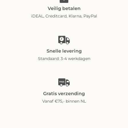
Veilig betalen
iDEAL, Creditcard, Klarna, PayPal
Snelle levering
Standaard: 3-4 werkdagen
Gratis verzending
Vanaf €75,- binnen NL