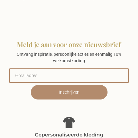
Meld je aan voor onze nieuwsbrief
Ontvang inspiratie, persoonlijke acties en eenmalig 10%
welkomstkorting
Inschrijven
Gepersonaliseerde kleding