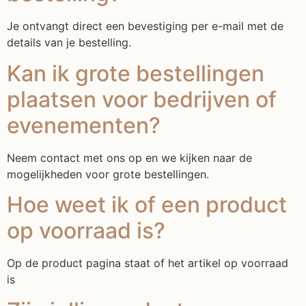
Je ontvangt direct een bevestiging per e-mail met de
details van je bestelling.
Kan ik grote bestellingen
plaatsen voor bedrijven of
evenementen?
Neem contact met ons op en we kijken naar de
mogelijkheden voor grote bestellingen.
Hoe weet ik of een product
op voorraad is?
Op de product pagina staat of het artikel op voorraad
is