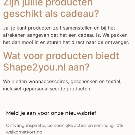
Zijn jullie producten
geschikt als cadeau?
Ja, je kunt producten zelf samenstellen en bij het
afrekenen aangeven dat het een cadeau is. We pakken
het dan mooi in en sturen het direct naar de ontvanger.
Wat voor producten biedt
Shape2you.nl aan?
We bieden woonaccessoires, geschenken en textiel,
inclusief gepersonaliseerde producten.
Meld je aan voor onze nieuwsbrief
Ontvang inspiratie, persoonlijke acties en eenmalig 10%
welkomstkorting.