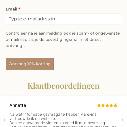
Email
*
Controleer na je aanmelding ook je spam- of ongewenste
e-mailmap als je de bevestigingsmail niet direct
ontvangt.
Ontvang 10% korting
Klantbeoordelingen