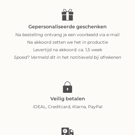
Gepersonaliseerde geschenken
Na bestelling ontvang je een voorbeeld via e-mail
Na akkoord zetten we het in productie
Levertijd na akkoord: ca. 1,5 week
Spoed? Vermeld dit in het notitieveld bij afrekenen
Veilig betalen
iDEAL, Creditcard, Klarna, PayPal