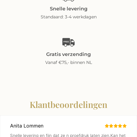
Snelle levering
Standaard: 3-4 werkdagen
Gratis verzending
Vanaf €75,- binnen NL
Klantbeoordelingen