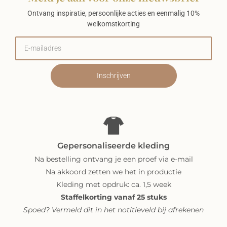
Ontvang inspiratie, persoonlijke acties en eenmalig 10%
welkomstkorting
Inschrijven
Gepersonaliseerde kleding
Na bestelling ontvang je een proef via e-mail
Na akkoord zetten we het in productie
Kleding met opdruk: ca. 1,5 week
Staffelkorting vanaf 25 stuks
Spoed? Vermeld dit in het notitieveld bij afrekenen