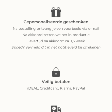
Gepersonaliseerde geschenken
Na bestelling ontvang je een voorbeeld via e-mail
Na akkoord zetten we het in productie
Levertijd na akkoord: ca. 1,5 week
Spoed? Vermeld dit in het notitieveld bij afrekenen
Veilig betalen
iDEAL, Creditcard, Klarna, PayPal