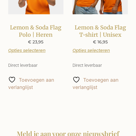
Lemon & Soda Flag
Lemon & Soda Flag
Polo | Heren
T-shirt | Unisex
€
23,95
€
16,95
Opties selecteren
Opties selecteren
Direct leverbaar
Direct leverbaar
Toevoegen aan
Toevoegen aan
verlanglijst
verlanglijst
Meld je aan voor onze nieuwsbrief