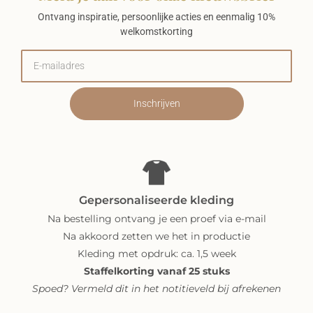
Ontvang inspiratie, persoonlijke acties en eenmalig 10%
welkomstkorting
Inschrijven
Gepersonaliseerde kleding
Na bestelling ontvang je een proef via e-mail
Na akkoord zetten we het in productie
Kleding met opdruk: ca. 1,5 week
Staffelkorting vanaf 25 stuks
Spoed? Vermeld dit in het notitieveld bij afrekenen