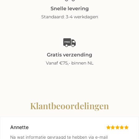
Snelle levering
Standaard: 3-4 werkdagen
Gratis verzending
Vanaf €75,- binnen NL
Klantbeoordelingen