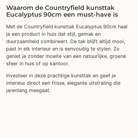
Waarom de Countryfield kunsttak
Eucalyptus 90cm een must-have is
Met de Countryfield kunsttak Eucalyptus 90cm haal
je een product in huis dat stijl, gemak en
duurzaamheid combineert. De tak blijft altijd mooi,
past in elk interieur en is eenvoudig te stylen. Zo
geniet je zonder moeite van een natuurlijke, groene
sfeer in huis of op kantoor.
Investeer in deze prachtige kunsttak en geef je
interieur direct een frisse, elegante uitstraling die
jarenlang meegaat.