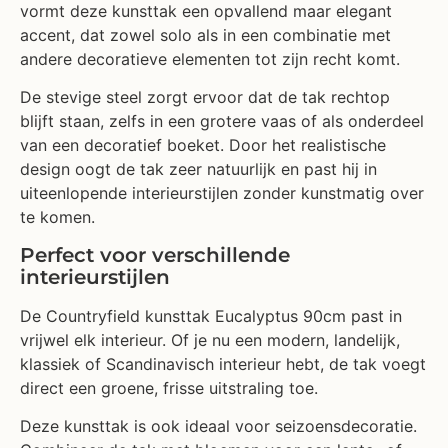
vormt deze kunsttak een opvallend maar elegant
accent, dat zowel solo als in een combinatie met
andere decoratieve elementen tot zijn recht komt.
De stevige steel zorgt ervoor dat de tak rechtop
blijft staan, zelfs in een grotere vaas of als onderdeel
van een decoratief boeket. Door het realistische
design oogt de tak zeer natuurlijk en past hij in
uiteenlopende interieurstijlen zonder kunstmatig over
te komen.
Perfect voor verschillende
interieurstijlen
De Countryfield kunsttak Eucalyptus 90cm past in
vrijwel elk interieur. Of je nu een modern, landelijk,
klassiek of Scandinavisch interieur hebt, de tak voegt
direct een groene, frisse uitstraling toe.
Deze kunsttak is ook ideaal voor seizoensdecoratie.