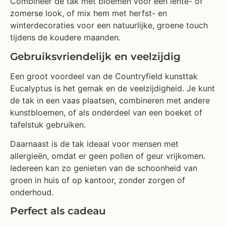
Combineer de tak met bloemen voor een lente- of
zomerse look, of mix hem met herfst- en
winterdecoraties voor een natuurlijke, groene touch
tijdens de koudere maanden.
Gebruiksvriendelijk en veelzijdig
Een groot voordeel van de Countryfield kunsttak
Eucalyptus is het gemak en de veelzijdigheid. Je kunt
de tak in een vaas plaatsen, combineren met andere
kunstbloemen, of als onderdeel van een boeket of
tafelstuk gebruiken.
Daarnaast is de tak ideaal voor mensen met
allergieën, omdat er geen pollen of geur vrijkomen.
Iedereen kan zo genieten van de schoonheid van
groen in huis of op kantoor, zonder zorgen of
onderhoud.
Perfect als cadeau