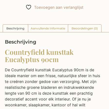
Toevoegen aan verlanglijst
Beschrijving
Aanvullende Informatie
Beoordelingen (0)
Beschrijving
Countryfield kunsttak
Eucalyptus 90cm
De Countryfield kunsttak Eucalyptus 90cm is de
ideale manier om een frisse, natuurlijke sfeer in huis
te creëren zonder gedoe van verzorging. Met zijn
realistische groene bladeren en indrukwekkende
lengte van 90 cm is deze kunsttak een prachtig
decoratief accent voor elk interieur. Of je nu je
woonkamer, slaapkamer, kantoor of hal wilt