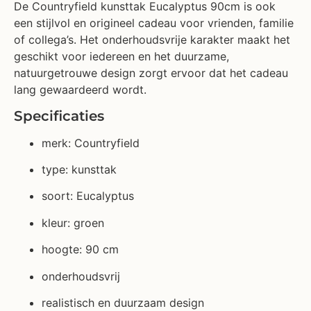
De Countryfield kunsttak Eucalyptus 90cm is ook
een stijlvol en origineel cadeau voor vrienden, familie
of collega’s. Het onderhoudsvrije karakter maakt het
geschikt voor iedereen en het duurzame,
natuurgetrouwe design zorgt ervoor dat het cadeau
lang gewaardeerd wordt.
Specificaties
merk: Countryfield
type: kunsttak
soort: Eucalyptus
kleur: groen
hoogte: 90 cm
onderhoudsvrij
realistisch en duurzaam design