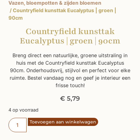
Vazen, bloempotten & zijden bloemen
/ Countryfield kunsttak Eucalyptus | groen |
90cm
Countryfield kunsttak
Eucalyptus | groen | 90cm
Breng direct een natuurlijke, groene uitstraling in
huis met de Countryfield kunsttak Eucalyptus
90cm. Onderhoudsvrij, stijlvol en perfect voor elke
ruimte. Bestel vandaag nog en geef je interieur een
frisse touch!
€
5,79
4 op voorraad
Toevoegen aan winkelwagen