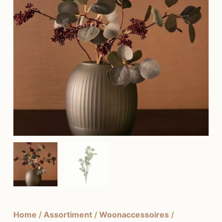
Home
/
Assortiment
/
Woonaccessoires
/