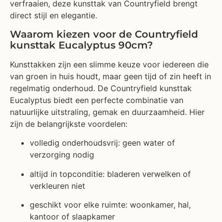
verfraaien, deze kunsttak van Countryfield brengt
direct stijl en elegantie.
Waarom kiezen voor de Countryfield
kunsttak Eucalyptus 90cm?
Kunsttakken zijn een slimme keuze voor iedereen die
van groen in huis houdt, maar geen tijd of zin heeft in
regelmatig onderhoud. De Countryfield kunsttak
Eucalyptus biedt een perfecte combinatie van
natuurlijke uitstraling, gemak en duurzaamheid. Hier
zijn de belangrijkste voordelen:
volledig onderhoudsvrij: geen water of
verzorging nodig
altijd in topconditie: bladeren verwelken of
verkleuren niet
geschikt voor elke ruimte: woonkamer, hal,
kantoor of slaapkamer