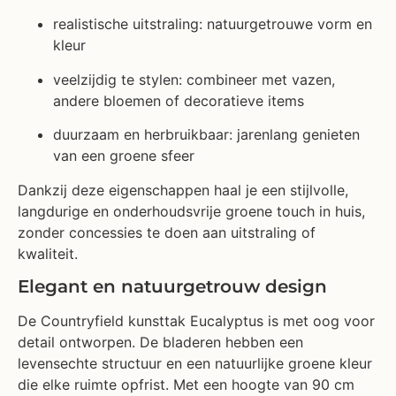
realistische uitstraling: natuurgetrouwe vorm en
kleur
veelzijdig te stylen: combineer met vazen,
andere bloemen of decoratieve items
duurzaam en herbruikbaar: jarenlang genieten
van een groene sfeer
Dankzij deze eigenschappen haal je een stijlvolle,
langdurige en onderhoudsvrije groene touch in huis,
zonder concessies te doen aan uitstraling of
kwaliteit.
Elegant en natuurgetrouw design
De Countryfield kunsttak Eucalyptus is met oog voor
detail ontworpen. De bladeren hebben een
levensechte structuur en een natuurlijke groene kleur
die elke ruimte opfrist. Met een hoogte van 90 cm