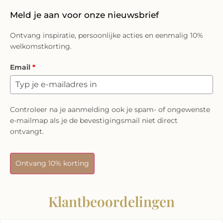
Meld je aan voor onze nieuwsbrief
Ontvang inspiratie, persoonlijke acties en eenmalig 10%
welkomstkorting.
Email
*
Controleer na je aanmelding ook je spam- of ongewenste
e-mailmap als je de bevestigingsmail niet direct
ontvangt.
Ontvang 10% korting
Klantbeoordelingen