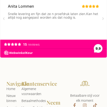
Navigatie
Klantenservice
Home
Algemene
voorwaarden
Betaalbare stijl voor
Nieuw
elk moment
Neem
binnen
Betaalmethodes