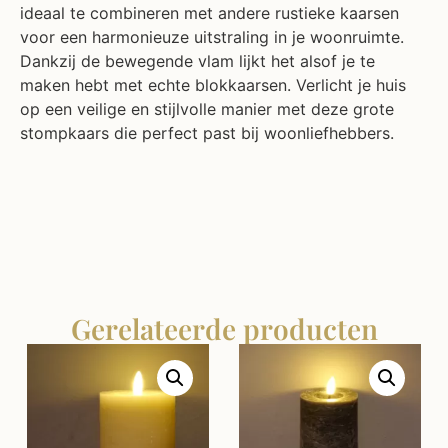
ideaal te combineren met andere rustieke kaarsen
voor een harmonieuze uitstraling in je woonruimte.
Dankzij de bewegende vlam lijkt het alsof je te
maken hebt met echte blokkaarsen. Verlicht je huis
op een veilige en stijlvolle manier met deze grote
stompkaars die perfect past bij woonliefhebbers.
Gerelateerde producten