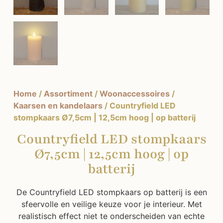
Home
/
Assortiment
/
Woonaccessoires
/
Kaarsen en kandelaars
/ Countryfield LED
stompkaars Ø7,5cm | 12,5cm hoog | op batterij
Countryfield LED stompkaars
Ø7,5cm | 12,5cm hoog | op
batterij
De Countryfield LED stompkaars op batterij is een
sfeervolle en veilige keuze voor je interieur. Met
realistisch effect niet te onderscheiden van echte