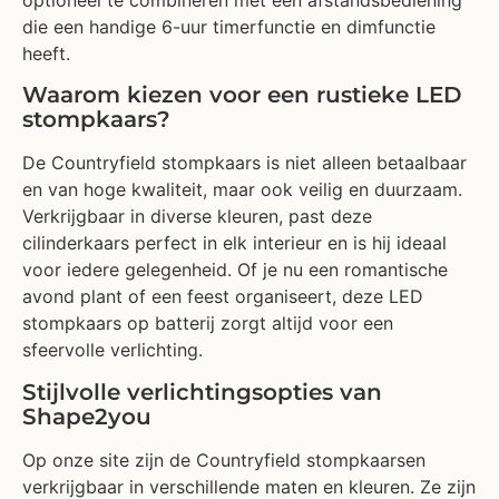
optioneel te combineren met een afstandsbediening
die een handige 6-uur timerfunctie en dimfunctie
heeft.
Waarom kiezen voor een rustieke LED
stompkaars?
De Countryfield stompkaars is niet alleen betaalbaar
en van hoge kwaliteit, maar ook veilig en duurzaam.
Verkrijgbaar in diverse kleuren, past deze
cilinderkaars perfect in elk interieur en is hij ideaal
voor iedere gelegenheid. Of je nu een romantische
avond plant of een feest organiseert, deze LED
stompkaars op batterij zorgt altijd voor een
sfeervolle verlichting.
Stijlvolle verlichtingsopties van
Shape2you
Op onze site zijn de Countryfield stompkaarsen
verkrijgbaar in verschillende maten en kleuren. Ze zijn