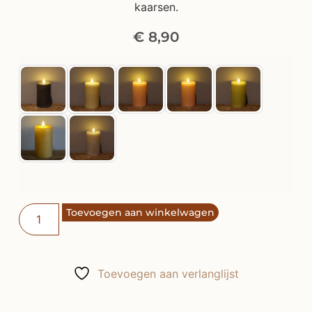
kaarsen.
€
8,90
Toevoegen aan winkelwagen
Toevoegen aan verlanglijst