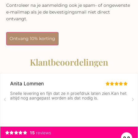
Controleer na je aanmelding ook je spam- of ongewenste
e-mailmap als je de bevestigingsmail niet direct
ontvangt.
Ontvang 10% korting
Klantbeoordelingen