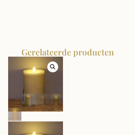
Gerelateerde producten