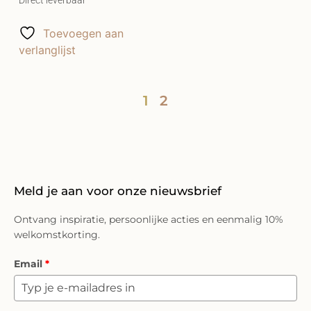
Toevoegen aan
verlanglijst
1
2
Meld je aan voor onze nieuwsbrief
Ontvang inspiratie, persoonlijke acties en eenmalig 10%
welkomstkorting.
Email
*