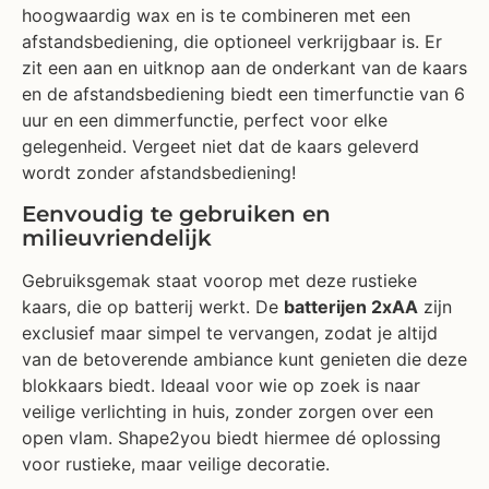
hoogwaardig wax en is te combineren met een
afstandsbediening, die optioneel verkrijgbaar is. Er
zit een aan en uitknop aan de onderkant van de kaars
en de afstandsbediening biedt een timerfunctie van 6
uur en een dimmerfunctie, perfect voor elke
gelegenheid. Vergeet niet dat de kaars geleverd
wordt zonder afstandsbediening!
Eenvoudig te gebruiken en
milieuvriendelijk
Gebruiksgemak staat voorop met deze rustieke
kaars, die op batterij werkt. De
batterijen 2xAA
zijn
exclusief maar simpel te vervangen, zodat je altijd
van de betoverende ambiance kunt genieten die deze
blokkaars biedt. Ideaal voor wie op zoek is naar
veilige verlichting in huis, zonder zorgen over een
open vlam. Shape2you biedt hiermee dé oplossing
voor rustieke, maar veilige decoratie.