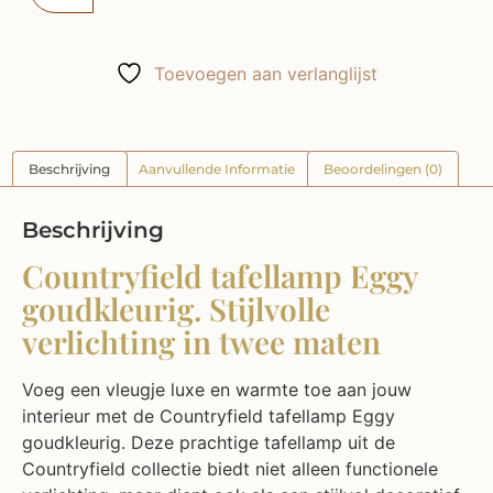
Toevoegen aan verlanglijst
Beschrijving
Aanvullende Informatie
Beoordelingen (0)
Beschrijving
Countryfield tafellamp Eggy
goudkleurig. Stijlvolle
verlichting in twee maten
Voeg een vleugje luxe en warmte toe aan jouw
interieur met de Countryfield tafellamp Eggy
goudkleurig. Deze prachtige tafellamp uit de
Countryfield collectie biedt niet alleen functionele
verlichting, maar dient ook als een stijlvol decoratief