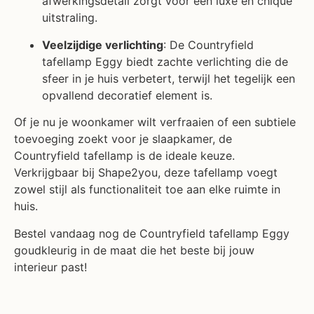
uitstraling.
Veelzijdige verlichting
: De Countryfield
tafellamp Eggy biedt zachte verlichting die de
sfeer in je huis verbetert, terwijl het tegelijk een
opvallend decoratief element is.
Of je nu je woonkamer wilt verfraaien of een subtiele
toevoeging zoekt voor je slaapkamer, de
Countryfield tafellamp is de ideale keuze.
Verkrijgbaar bij Shape2you, deze tafellamp voegt
zowel stijl als functionaliteit toe aan elke ruimte in
huis.
Bestel vandaag nog de Countryfield tafellamp Eggy
goudkleurig in de maat die het beste bij jouw
interieur past!