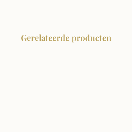
Gerelateerde producten