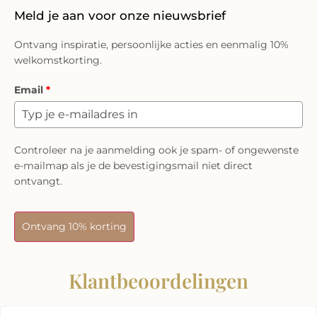
Ontvang inspiratie, persoonlijke acties en eenmalig 10%
welkomstkorting.
Email
*
Controleer na je aanmelding ook je spam- of ongewenste
e-mailmap als je de bevestigingsmail niet direct
ontvangt.
Ontvang 10% korting
Klantbeoordelingen