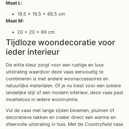
Maat L:
19,5 x 19,5 x 88,5 cm
Maat M:
20 x 20 x 69 cm
Tijdloze woondecoratie voor
ieder interieur
De witte kleur zorgt voor een rustige en luxe
uitstraling waardoor deze vaas eenvoudig te
combineren is met andere woonaccessoires en
natuurlijke materialen. Of je nu kiest voor een sobere
landelijke stijl of een modern interieur, deze vaas past
moeiteloos in iedere woonruimte.
Vul de vaas met lange zijden bloemen, pluimen of
decoratieve takken en creëer direct een warme en
sfeervolle uitstraling in huis. Met de Countryfield vaas