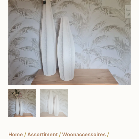
Home
/
Assortiment
/
Woonaccessoires
/