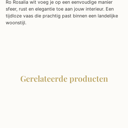
Ro Rosalia wit voeg je op een eenvoudige manier
sfeer, rust en elegantie toe aan jouw interieur. Een
tijdloze vaas die prachtig past binnen een landelijke
woonstijl.
Gerelateerde producten