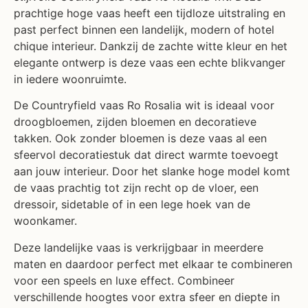
prachtige hoge vaas heeft een tijdloze uitstraling en
past perfect binnen een landelijk, modern of hotel
chique interieur. Dankzij de zachte witte kleur en het
elegante ontwerp is deze vaas een echte blikvanger
in iedere woonruimte.
De Countryfield vaas Ro Rosalia wit is ideaal voor
droogbloemen, zijden bloemen en decoratieve
takken. Ook zonder bloemen is deze vaas al een
sfeervol decoratiestuk dat direct warmte toevoegt
aan jouw interieur. Door het slanke hoge model komt
de vaas prachtig tot zijn recht op de vloer, een
dressoir, sidetable of in een lege hoek van de
woonkamer.
Deze landelijke vaas is verkrijgbaar in meerdere
maten en daardoor perfect met elkaar te combineren
voor een speels en luxe effect. Combineer
verschillende hoogtes voor extra sfeer en diepte in