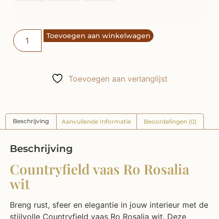
Toevoegen aan winkelwagen
Toevoegen aan verlanglijst
Beschrijving
Aanvullende Informatie
Beoordelingen (0)
Beschrijving
Countryfield vaas Ro Rosalia
wit
Breng rust, sfeer en elegantie in jouw interieur met de
stijlvolle Countryfield vaas Ro Rosalia wit. Deze