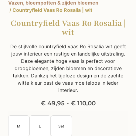
Vazen, bloempotten & zijden bloemen
/ Countryfield Vaas Ro Rosalia | wit
Countryfield Vaas Ro Rosalia |
wit
De stijlvolle countryfield vaas Ro Rosalia wit geeft
jouw interieur een rustige en landelijke uitstraling.
Deze elegante hoge vaas is perfect voor
droogbloemen, zijden bloemen en decoratieve
takken. Dankzij het tijdloze design en de zachte
witte kleur past de vaas moeiteloos in ieder
interieur.
€
49,95
-
€
110,00
M
L
Set