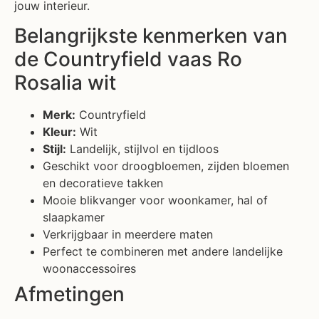
jouw interieur.
Belangrijkste kenmerken van
de Countryfield vaas Ro
Rosalia wit
Merk:
Countryfield
Kleur:
Wit
Stijl:
Landelijk, stijlvol en tijdloos
Geschikt voor droogbloemen, zijden bloemen
en decoratieve takken
Mooie blikvanger voor woonkamer, hal of
slaapkamer
Verkrijgbaar in meerdere maten
Perfect te combineren met andere landelijke
woonaccessoires
Afmetingen