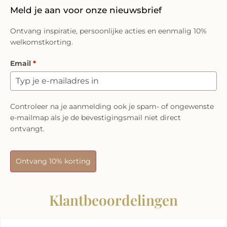
Meld je aan voor onze nieuwsbrief
Ontvang inspiratie, persoonlijke acties en eenmalig 10%
welkomstkorting.
Email
*
Controleer na je aanmelding ook je spam- of ongewenste
e-mailmap als je de bevestigingsmail niet direct
ontvangt.
Ontvang 10% korting
Klantbeoordelingen