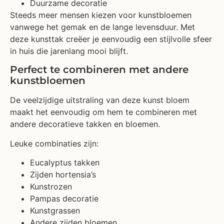
Duurzame decoratie
Steeds meer mensen kiezen voor kunstbloemen
vanwege het gemak en de lange levensduur. Met
deze kunsttak creëer je eenvoudig een stijlvolle sfeer
in huis die jarenlang mooi blijft.
Perfect te combineren met andere
kunstbloemen
De veelzijdige uitstraling van deze kunst bloem
maakt het eenvoudig om hem te combineren met
andere decoratieve takken en bloemen.
Leuke combinaties zijn:
Eucalyptus takken
Zijden hortensia’s
Kunstrozen
Pampas decoratie
Kunstgrassen
Andere zijden bloemen