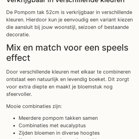
De Pompom tak 52cm is verkrijgbaar in verschillende
kleuren. Hierdoor kun je eenvoudig een variant kiezen
die aansluit bij jouw woonstijl, seizoen of bestaande
decoratie.
Mix en match voor een speels
effect
Door verschillende kleuren met elkaar te combineren
ontstaat een natuurlijk en levendig boeket. Dit zorgt
voor extra diepte en maakt je bloemstuk nog
sfeervoller.
Mooie combinaties zijn:
Meerdere pompom takken samen
Combinaties met eucalyptus
Zijden bloemen in diverse hoogtes