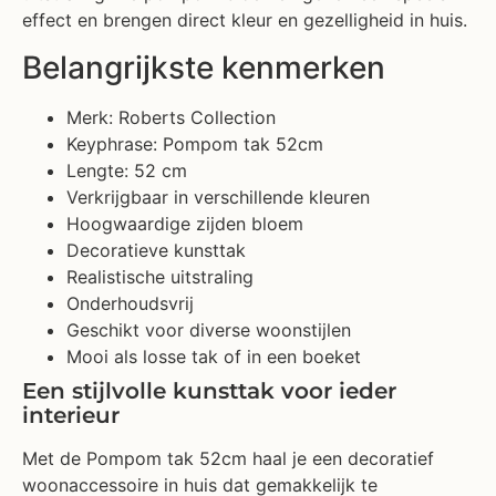
effect en brengen direct kleur en gezelligheid in huis.
Belangrijkste kenmerken
Merk: Roberts Collection
Keyphrase: Pompom tak 52cm
Lengte: 52 cm
Verkrijgbaar in verschillende kleuren
Hoogwaardige zijden bloem
Decoratieve kunsttak
Realistische uitstraling
Onderhoudsvrij
Geschikt voor diverse woonstijlen
Mooi als losse tak of in een boeket
Een stijlvolle kunsttak voor ieder
interieur
Met de Pompom tak 52cm haal je een decoratief
woonaccessoire in huis dat gemakkelijk te