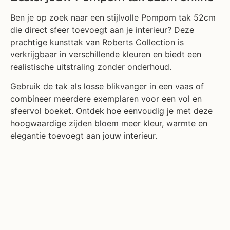
Ben je op zoek naar een stijlvolle Pompom tak 52cm
die direct sfeer toevoegt aan je interieur? Deze
prachtige kunsttak van Roberts Collection is
verkrijgbaar in verschillende kleuren en biedt een
realistische uitstraling zonder onderhoud.
Gebruik de tak als losse blikvanger in een vaas of
combineer meerdere exemplaren voor een vol en
sfeervol boeket. Ontdek hoe eenvoudig je met deze
hoogwaardige zijden bloem meer kleur, warmte en
elegantie toevoegt aan jouw interieur.