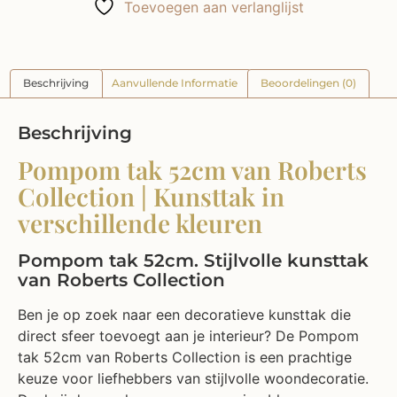
Toevoegen aan verlanglijst
Beschrijving
Aanvullende Informatie
Beoordelingen (0)
Beschrijving
Pompom tak 52cm van Roberts
Collection | Kunsttak in
verschillende kleuren
Pompom tak 52cm. Stijlvolle kunsttak
van Roberts Collection
Ben je op zoek naar een decoratieve kunsttak die
direct sfeer toevoegt aan je interieur? De Pompom
tak 52cm van Roberts Collection is een prachtige
keuze voor liefhebbers van stijlvolle woondecoratie.