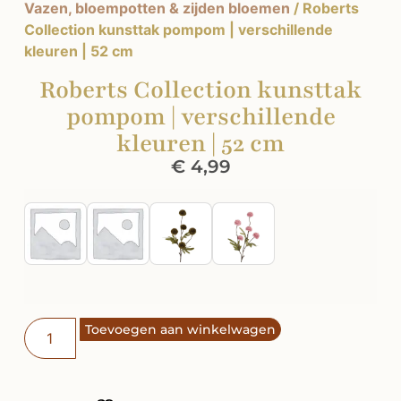
Vazen, bloempotten & zijden bloemen
/ Roberts
Collection kunsttak pompom | verschillende
kleuren | 52 cm
Roberts Collection kunsttak
pompom | verschillende
kleuren | 52 cm
€
4,99
Toevoegen aan winkelwagen