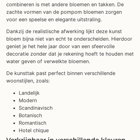
combineren is met andere bloemen en takken. De
zachte vormen van de pompom bloemen zorgen
voor een speelse en elegante uitstraling.
Dankzij de realistische afwerking lijkt deze kunst
bloem bijna niet van echt te onderscheiden. Hierdoor
geniet je het hele jaar door van een sfeervolle
decoratie zonder dat je rekening hoeft te houden met
water geven of verwelkte bloemen.
De kunsttak past perfect binnen verschillende
woonstijlen, zoals:
Landelijk
Modern
Scandinavisch
Botanisch
Romantisch
Hotel chique
Verkrijgbaar in verschillende kleuren