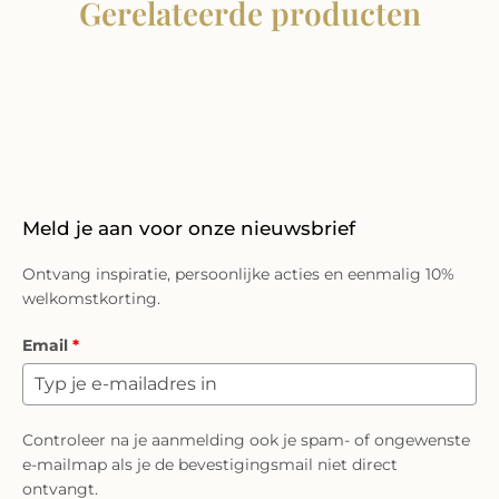
Gerelateerde producten
Meld je aan voor onze nieuwsbrief
Ontvang inspiratie, persoonlijke acties en eenmalig 10%
welkomstkorting.
Email
*
Controleer na je aanmelding ook je spam- of ongewenste
e-mailmap als je de bevestigingsmail niet direct
ontvangt.