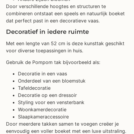
Door verschillende hoogtes en structuren te
combineren ontstaat een speels en natuurlijk boeket
dat perfect past in een decoratieve vaas.
Decoratief in iedere ruimte
Met een lengte van 52 cm is deze kunsttak geschikt
voor diverse toepassingen in huis.
Gebruik de Pompom tak bijvoorbeeld als:
Decoratie in een vaas
Onderdeel van een bloemstuk
Tafeldecoratie
Decoratie op een dressoir
Styling voor een vensterbank
Woonkamerdecoratie
Slaapkameraccessoire
Door meerdere takken samen te voegen creëer je
eenvoudig een voller boeket met een luxe uitstraling.