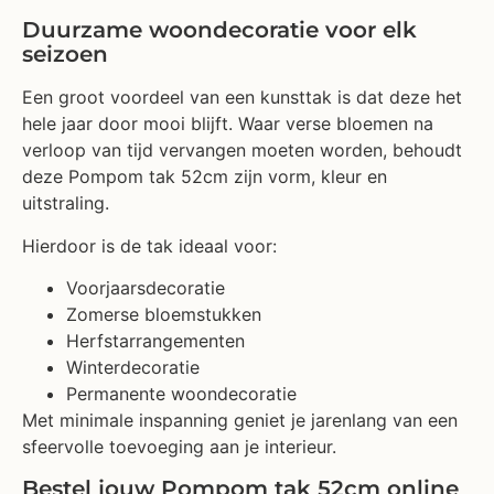
Duurzame woondecoratie voor elk
seizoen
Een groot voordeel van een kunsttak is dat deze het
hele jaar door mooi blijft. Waar verse bloemen na
verloop van tijd vervangen moeten worden, behoudt
deze Pompom tak 52cm zijn vorm, kleur en
uitstraling.
Hierdoor is de tak ideaal voor:
Voorjaarsdecoratie
Zomerse bloemstukken
Herfstarrangementen
Winterdecoratie
Permanente woondecoratie
Met minimale inspanning geniet je jarenlang van een
sfeervolle toevoeging aan je interieur.
Bestel jouw Pompom tak 52cm online