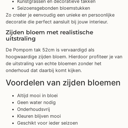
Kunstgrassen en decoratieve takken
Seizoensgebonden bloemstukken
Zo creëer je eenvoudig een unieke en persoonlijke
decoratie die perfect aansluit bij jouw interieur.
Zijden bloem met realistische
uitstraling
De Pompom tak 52cm is vervaardigd als
hoogwaardige zijden bloem. Hierdoor profiteer je van
de uitstraling van echte bloemen zonder het
onderhoud dat daarbij komt kijken.
Voordelen van zijden bloemen
Altijd mooi in bloei
Geen water nodig
Onderhoudsvrij
Kleuren blijven mooi
Geschikt voor ieder seizoen