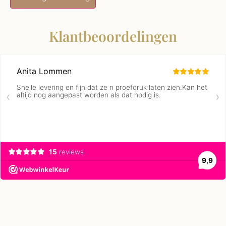
Klantbeoordelingen