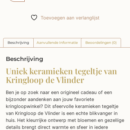
Toevoegen aan verlanglijst
Beschrijving
Aanvullende Informatie
Beoordelingen (0)
Beschrijving
Uniek keramieken tegeltje van
Kringloop de Vlinder
Ben je op zoek naar een origineel cadeau of een
bijzonder aandenken aan jouw favoriete
kringloopwinkel? Dit sfeervolle keramieken tegeltje
van Kringloop de Vlinder is een echte blikvanger in
huis. Het kleurrijke ontwerp met bloemen en gezellige
details brengt direct warmte en sfeer in iedere