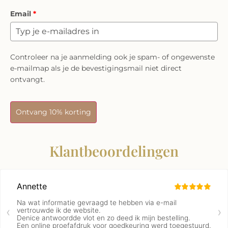
Email
*
Controleer na je aanmelding ook je spam- of ongewenste
e-mailmap als je de bevestigingsmail niet direct
ontvangt.
Ontvang 10% korting
Klantbeoordelingen