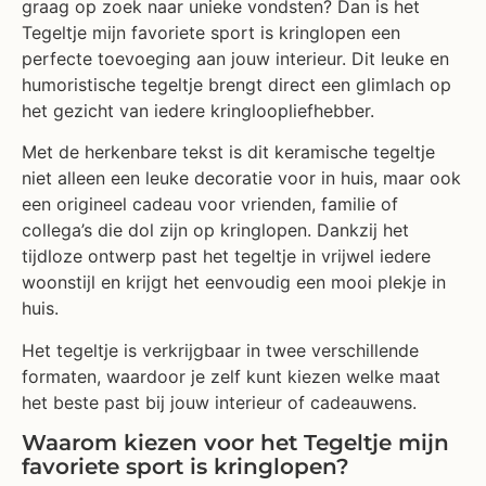
graag op zoek naar unieke vondsten? Dan is het
Tegeltje mijn favoriete sport is kringlopen een
perfecte toevoeging aan jouw interieur. Dit leuke en
humoristische tegeltje brengt direct een glimlach op
het gezicht van iedere kringloopliefhebber.
Met de herkenbare tekst is dit keramische tegeltje
niet alleen een leuke decoratie voor in huis, maar ook
een origineel cadeau voor vrienden, familie of
collega’s die dol zijn op kringlopen. Dankzij het
tijdloze ontwerp past het tegeltje in vrijwel iedere
woonstijl en krijgt het eenvoudig een mooi plekje in
huis.
Het tegeltje is verkrijgbaar in twee verschillende
formaten, waardoor je zelf kunt kiezen welke maat
het beste past bij jouw interieur of cadeauwens.
Waarom kiezen voor het Tegeltje mijn
favoriete sport is kringlopen?