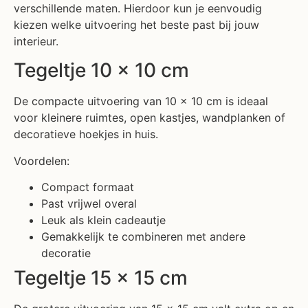
verschillende maten. Hierdoor kun je eenvoudig
kiezen welke uitvoering het beste past bij jouw
interieur.
Tegeltje 10 x 10 cm
De compacte uitvoering van 10 x 10 cm is ideaal
voor kleinere ruimtes, open kastjes, wandplanken of
decoratieve hoekjes in huis.
Voordelen:
Compact formaat
Past vrijwel overal
Leuk als klein cadeautje
Gemakkelijk te combineren met andere
decoratie
Tegeltje 15 x 15 cm