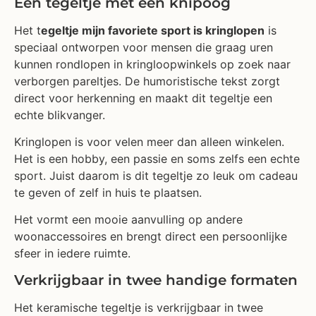
Een tegeltje met een knipoog
Het t
egeltje mijn favoriete sport is kringlopen
is
speciaal ontworpen voor mensen die graag uren
kunnen rondlopen in kringloopwinkels op zoek naar
verborgen pareltjes. De humoristische tekst zorgt
direct voor herkenning en maakt dit tegeltje een
echte blikvanger.
Kringlopen is voor velen meer dan alleen winkelen.
Het is een hobby, een passie en soms zelfs een echte
sport. Juist daarom is dit tegeltje zo leuk om cadeau
te geven of zelf in huis te plaatsen.
Het vormt een mooie aanvulling op andere
woonaccessoires en brengt direct een persoonlijke
sfeer in iedere ruimte.
Verkrijgbaar in twee handige formaten
Het keramische tegeltje is verkrijgbaar in twee