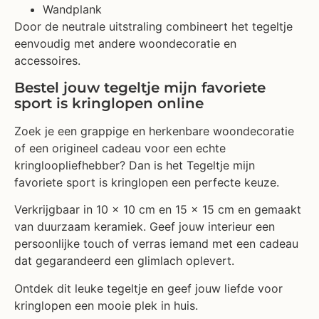
Wandplank
Door de neutrale uitstraling combineert het tegeltje
eenvoudig met andere woondecoratie en
accessoires.
Bestel jouw tegeltje mijn favoriete
sport is kringlopen online
Zoek je een grappige en herkenbare woondecoratie
of een origineel cadeau voor een echte
kringloopliefhebber? Dan is het Tegeltje mijn
favoriete sport is kringlopen een perfecte keuze.
Verkrijgbaar in 10 x 10 cm en 15 x 15 cm en gemaakt
van duurzaam keramiek. Geef jouw interieur een
persoonlijke touch of verras iemand met een cadeau
dat gegarandeerd een glimlach oplevert.
Ontdek dit leuke tegeltje en geef jouw liefde voor
kringlopen een mooie plek in huis.