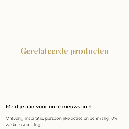
Gerelateerde producten
Meld je aan voor onze nieuwsbrief
Ontvang inspiratie, persoonlijke acties en eenmalig 10%
welkomstkorting.