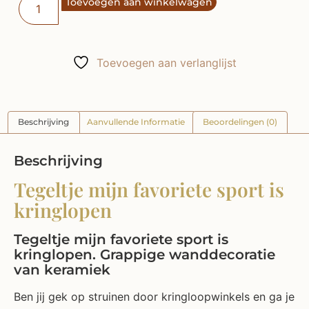
Toevoegen aan winkelwagen
Toevoegen aan verlanglijst
Beschrijving
Aanvullende Informatie
Beoordelingen (0)
Beschrijving
Tegeltje mijn favoriete sport is
kringlopen
Tegeltje mijn favoriete sport is
kringlopen. Grappige wanddecoratie
van keramiek
Ben jij gek op struinen door kringloopwinkels en ga je