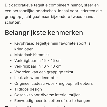
Dit decoratieve tegeltje combineert humor, sfeer en
een persoonlijke boodschap. Ideaal voor iedereen die
graag op jacht gaat naar bijzondere tweedehands
schatten.
Belangrijkste kenmerken
Keyphrase: Tegeltje mijn favoriete sport is
kringlopen
Materiaal: Keramiek
Verkrijgbaar in 15 x 15 cm
Verkrijgbaar in 10 x 10 cm
Voorzien van een grappige tekst
Leuk als woondecoratie
Origineel cadeau voor kringloopliefhebbers
Tijdloos design
Geschikt voor diverse interieurstijlen
Eenvoudig neer te zetten of op te hangen