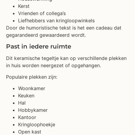
Kerst
Vrienden of collega’s
Liefhebbers van kringloopwinkels
Door de humoristische tekst is het een cadeau dat
gegarandeerd gewaardeerd wordt.
Past in iedere ruimte
Dit keramische tegeltje kan op verschillende plekken
in huis worden neergezet of opgehangen.
Populaire plekken zijn:
Woonkamer
Keuken
Hal
Hobbykamer
Kantoor
Kringloophoekje
Open kast