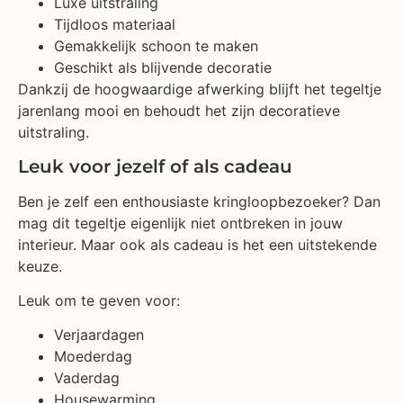
Luxe uitstraling
Tijdloos materiaal
Gemakkelijk schoon te maken
Geschikt als blijvende decoratie
Dankzij de hoogwaardige afwerking blijft het tegeltje
jarenlang mooi en behoudt het zijn decoratieve
uitstraling.
Leuk voor jezelf of als cadeau
Ben je zelf een enthousiaste kringloopbezoeker? Dan
mag dit tegeltje eigenlijk niet ontbreken in jouw
interieur. Maar ook als cadeau is het een uitstekende
keuze.
Leuk om te geven voor:
Verjaardagen
Moederdag
Vaderdag
Housewarming