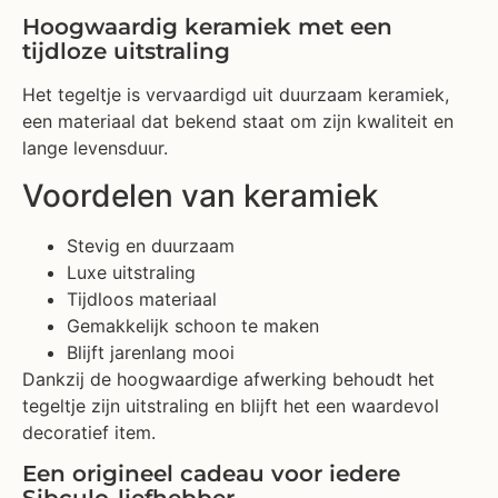
Hoogwaardig keramiek met een
tijdloze uitstraling
Het tegeltje is vervaardigd uit duurzaam keramiek,
een materiaal dat bekend staat om zijn kwaliteit en
lange levensduur.
Voordelen van keramiek
Stevig en duurzaam
Luxe uitstraling
Tijdloos materiaal
Gemakkelijk schoon te maken
Blijft jarenlang mooi
Dankzij de hoogwaardige afwerking behoudt het
tegeltje zijn uitstraling en blijft het een waardevol
decoratief item.
Een origineel cadeau voor iedere
Sibculo-liefhebber