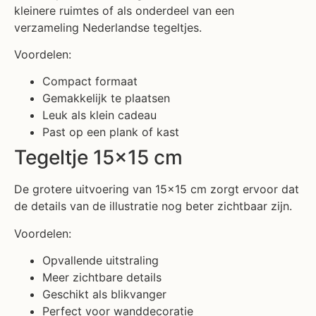
kleinere ruimtes of als onderdeel van een
verzameling Nederlandse tegeltjes.
Voordelen:
Compact formaat
Gemakkelijk te plaatsen
Leuk als klein cadeau
Past op een plank of kast
Tegeltje 15×15 cm
De grotere uitvoering van 15×15 cm zorgt ervoor dat
de details van de illustratie nog beter zichtbaar zijn.
Voordelen:
Opvallende uitstraling
Meer zichtbare details
Geschikt als blikvanger
Perfect voor wanddecoratie