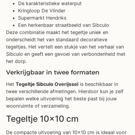
De karakteristieke waterput
Kringloop De Vlinder
Supermarkt Hendriks
Een herkenbaar straatbeeld van Sibculo
Deze combinatie maakt het tegeltje uniek en
onderscheidt het van standaard decoratieve
tegeltjes. Het vertelt een stukje van het verhaal van
Sibculo en geeft een gevoel van verbondenheid met
het dorp.
Verkrijgbaar in twee formaten
Het
Tegeltje Sibculo Overijssel
is beschikbaar in
twee verschillende afmetingen. Hierdoor kun je zelf
bepalen welke uitvoering het beste past bij jouw
woonruimte of verzameling.
Tegeltje 10×10 cm
De compacte uitvoering van 10×10 cm is ideaal voor