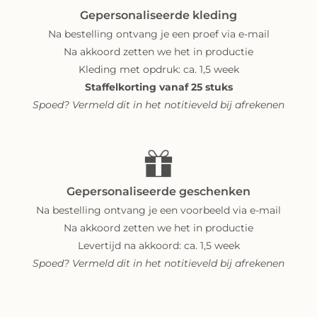
Gepersonaliseerde kleding
Na bestelling ontvang je een proef via e-mail
Na akkoord zetten we het in productie
Kleding met opdruk: ca. 1,5 week
Staffelkorting vanaf 25 stuks
Spoed? Vermeld dit in het notitieveld bij afrekenen
Gepersonaliseerde geschenken
Na bestelling ontvang je een voorbeeld via e-mail
Na akkoord zetten we het in productie
Levertijd na akkoord: ca. 1,5 week
Spoed? Vermeld dit in het notitieveld bij afrekenen