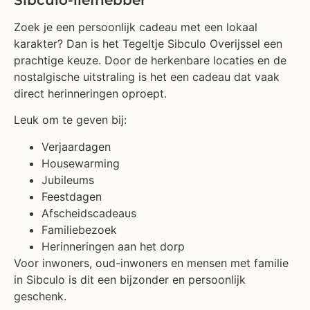
Zoek je een persoonlijk cadeau met een lokaal
karakter? Dan is het Tegeltje Sibculo Overijssel een
prachtige keuze. Door de herkenbare locaties en de
nostalgische uitstraling is het een cadeau dat vaak
direct herinneringen oproept.
Leuk om te geven bij:
Verjaardagen
Housewarming
Jubileums
Feestdagen
Afscheidscadeaus
Familiebezoek
Herinneringen aan het dorp
Voor inwoners, oud-inwoners en mensen met familie
in Sibculo is dit een bijzonder en persoonlijk
geschenk.