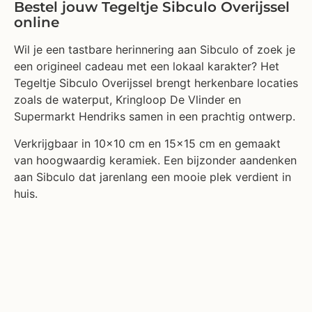
Bestel jouw Tegeltje Sibculo Overijssel
online
Wil je een tastbare herinnering aan Sibculo of zoek je
een origineel cadeau met een lokaal karakter? Het
Tegeltje Sibculo Overijssel brengt herkenbare locaties
zoals de waterput, Kringloop De Vlinder en
Supermarkt Hendriks samen in een prachtig ontwerp.
Verkrijgbaar in 10×10 cm en 15×15 cm en gemaakt
van hoogwaardig keramiek. Een bijzonder aandenken
aan Sibculo dat jarenlang een mooie plek verdient in
huis.