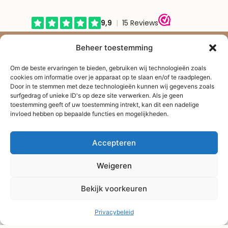
© Shape2you All Rights Reserved.
Beheer toestemming
Overeenkomst herroepen
Om de beste ervaringen te bieden, gebruiken wij technologieën zoals
cookies om informatie over je apparaat op te slaan en/of te raadplegen.
Door in te stemmen met deze technologieën kunnen wij gegevens zoals
surfgedrag of unieke ID's op deze site verwerken. Als je geen
toestemming geeft of uw toestemming intrekt, kan dit een nadelige
invloed hebben op bepaalde functies en mogelijkheden.
Accepteren
Weigeren
Bekijk voorkeuren
Privacybeleid