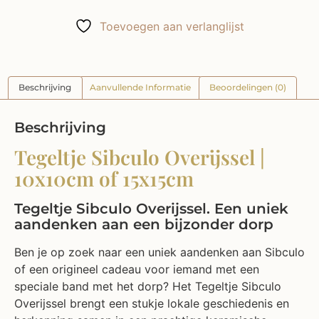
Toevoegen aan verlanglijst
Beschrijving
Aanvullende Informatie
Beoordelingen (0)
Beschrijving
Tegeltje Sibculo Overijssel |
10x10cm of 15x15cm
Tegeltje Sibculo Overijssel. Een uniek
aandenken aan een bijzonder dorp
Ben je op zoek naar een uniek aandenken aan Sibculo
of een origineel cadeau voor iemand met een
speciale band met het dorp? Het Tegeltje Sibculo
Overijssel brengt een stukje lokale geschiedenis en