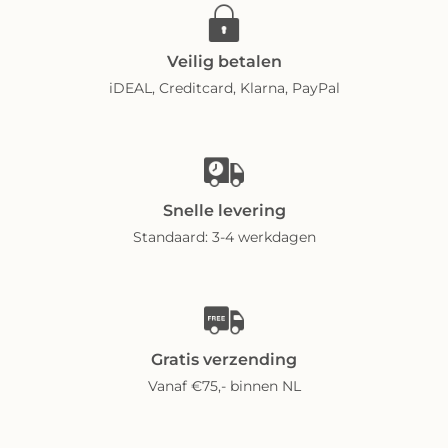
Veilig betalen
iDEAL, Creditcard, Klarna, PayPal
Snelle levering
Standaard: 3-4 werkdagen
Gratis verzending
Vanaf €75,- binnen NL