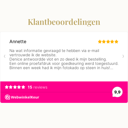
Klantbeoordelingen