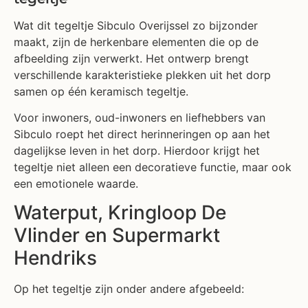
Wat dit tegeltje Sibculo Overijssel zo bijzonder
maakt, zijn de herkenbare elementen die op de
afbeelding zijn verwerkt. Het ontwerp brengt
verschillende karakteristieke plekken uit het dorp
samen op één keramisch tegeltje.
Voor inwoners, oud-inwoners en liefhebbers van
Sibculo roept het direct herinneringen op aan het
dagelijkse leven in het dorp. Hierdoor krijgt het
tegeltje niet alleen een decoratieve functie, maar ook
een emotionele waarde.
Waterput, Kringloop De
Vlinder en Supermarkt
Hendriks
Op het tegeltje zijn onder andere afgebeeld: