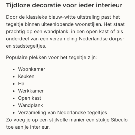
Tijdloze decoratie voor ieder interieur
Door de klassieke blauw-witte uitstraling past het
tegeltje binnen uiteenlopende woonstijlen. Het staat
prachtig op een wandplank, in een open kast of als
onderdeel van een verzameling Nederlandse dorps-
en stadstegeltjes.
Populaire plekken voor het tegeltje zijn:
Woonkamer
Keuken
Hal
Werkkamer
Open kast
Wandplank
Verzameling van Nederlandse tegeltjes
Zo voeg je op een stijlvolle manier een stukje Sibculo
toe aan je interieur.