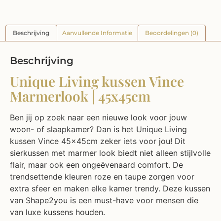
Beschrijving
Aanvullende Informatie
Beoordelingen (0)
Beschrijving
Unique Living kussen Vince
Marmerlook | 45x45cm
Ben jij op zoek naar een nieuwe look voor jouw
woon- of slaapkamer? Dan is het Unique Living
kussen Vince 45x45cm zeker iets voor jou! Dit
sierkussen met marmer look biedt niet alleen stijlvolle
flair, maar ook een ongeëvenaard comfort. De
trendsettende kleuren roze en taupe zorgen voor
extra sfeer en maken elke kamer trendy. Deze kussen
van Shape2you is een must-have voor mensen die
van luxe kussens houden.