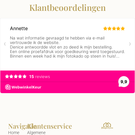
Klantbeoordelingen
Navigatie
Klantenservice
Home
Algemene