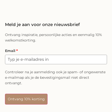
Meld je aan voor onze nieuwsbrief
Ontvang inspiratie, persoonlijke acties en eenmalig 10%
welkomstkorting.
Email
*
Controleer na je aanmelding ook je spam- of ongewenste
e-mailmap als je de bevestigingsmail niet direct
ontvangt.
Ontvang 10% korting