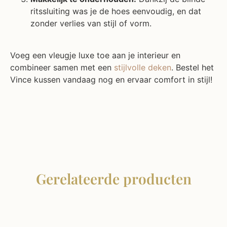
ritssluiting was je de hoes eenvoudig, en dat
zonder verlies van stijl of vorm.
Voeg een vleugje luxe toe aan je interieur en
combineer samen met een
stijlvolle deken
. Bestel het
Vince kussen vandaag nog en ervaar comfort in stijl!
Gerelateerde producten