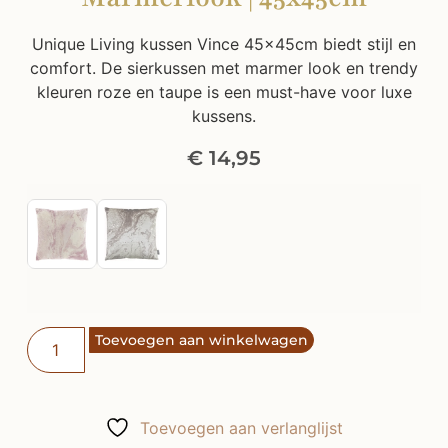
Unique Living kussen Vince 45x45cm biedt stijl en
comfort. De sierkussen met marmer look en trendy
kleuren roze en taupe is een must-have voor luxe
kussens.
€
14,95
Toevoegen aan winkelwagen
Toevoegen aan verlanglijst