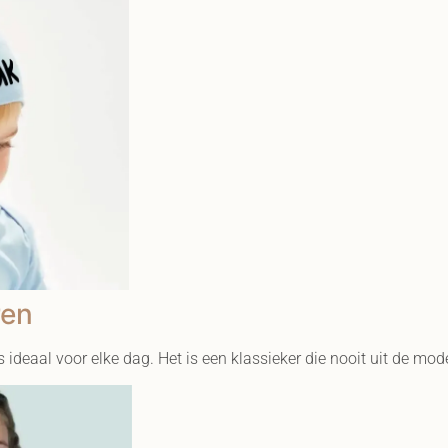
ren
 ideaal voor elke dag. Het is een klassieker die nooit uit de mod