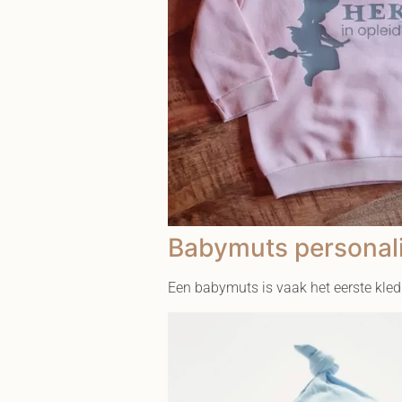
Babymuts personal
Een babymuts is vaak het eerste kled