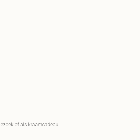
, bezoek of als kraamcadeau.