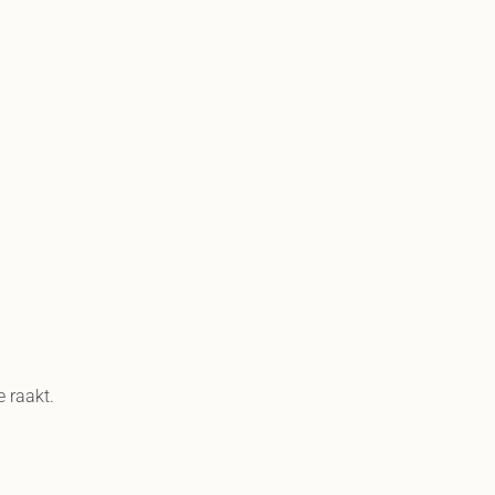
e raakt.