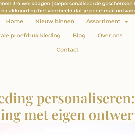
innen 3-4 werkdagen | Gepersonaliseerde geschenken & 
na akkoord op het voorbeeld dat je per e-mail ontvan
Home
Nieuw binnen
Assortiment
itale proefdruk kleding
Blog
Over ons
Contact
eding personaliseren:
ing met eigen ontwerp