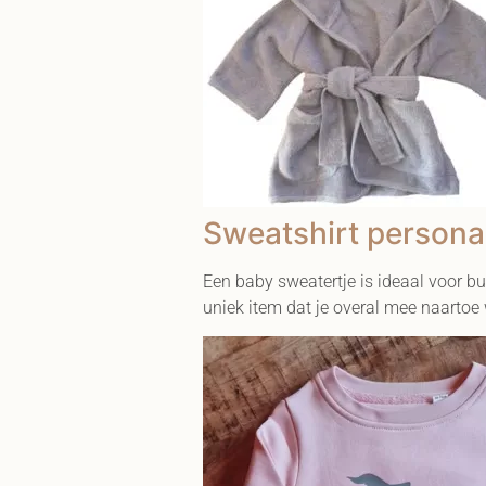
Sweatshirt persona
Een baby sweatertje is ideaal voor bu
uniek item dat je overal mee naartoe