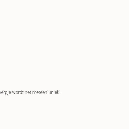
werpje wordt het meteen uniek.