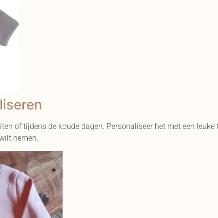
liseren
iten of tijdens de koude dagen. Personaliseer het met een leuke 
 wilt nemen.