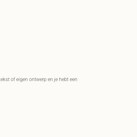
tekst of eigen ontwerp en je hebt een