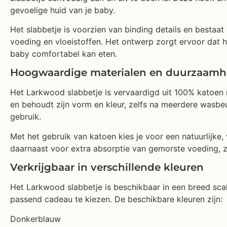
gevoelige huid van je baby.
Het slabbetje is voorzien van binding details en bestaa
voeding en vloeistoffen. Het ontwerp zorgt ervoor dat het
baby comfortabel kan eten.
Hoogwaardige materialen en duurzaamh
Het Larkwood slabbetje is vervaardigd uit 100% katoen 
en behoudt zijn vorm en kleur, zelfs na meerdere wasbeu
gebruik.
Met het gebruik van katoen kies je voor een natuurlijke,
daarnaast voor extra absorptie van gemorste voeding, zo
Verkrijgbaar in verschillende kleuren
Het Larkwood slabbetje is beschikbaar in een breed sca
passend cadeau te kiezen. De beschikbare kleuren zijn:
Donkerblauw