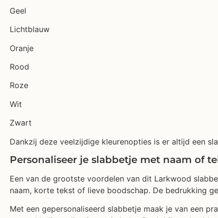
Geel
Lichtblauw
Oranje
Rood
Roze
Wit
Zwart
Dankzij deze veelzijdige kleurenopties is er altijd een sl
Personaliseer je slabbetje met naam of te
Een van de grootste voordelen van dit Larkwood slabbetj
naam, korte tekst of lieve boodschap. De bedrukking gebe
Met een gepersonaliseerd slabbetje maak je van een pra