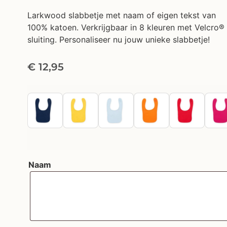
Larkwood slabbetje met naam of eigen tekst van
100% katoen. Verkrijgbaar in 8 kleuren met Velcro®
sluiting. Personaliseer nu jouw unieke slabbetje!
€
12,95
Naam