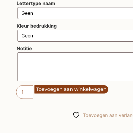
Lettertype naam
Kleur bedrukking
Notitie
Toevoegen aan winkelwagen
Toevoegen aan verlang