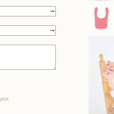
lijst