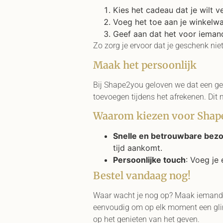
Kies het cadeau dat je wilt v
Voeg het toe aan je winkelwa
Geef aan dat het voor iemand
Zo zorg je ervoor dat je geschenk niet
Maak het persoonlijk
Bij Shape2you geloven we dat een ge
toevoegen tijdens het afrekenen. Dit
Waarom kiezen voor Shap
Snelle en betrouwbare bezo
tijd aankomt.
Persoonlijke touch
: Voeg je
Bestel vandaag nog!
Waar wacht je nog op? Maak iemand 
eenvoudig om op elk moment een gliml
op het genieten van het geven.