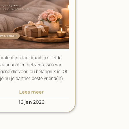
Valentijnsdag draait om liefde,
aandacht en het verrassen van
gene die voor jou belangrijk is. Of
je nu je partner, beste vriend(in)
Lees meer
16 jan 2026