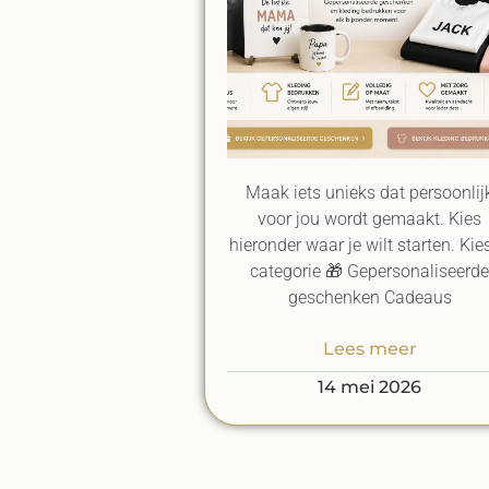
Maak iets unieks dat persoonlij
voor jou wordt gemaakt. Kies
hieronder waar je wilt starten. Kies
categorie 🎁 Gepersonaliseerd
geschenken Cadeaus
Lees meer
14 mei 2026