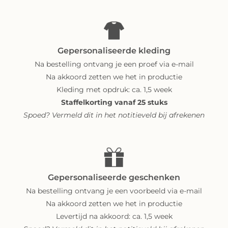
Gepersonaliseerde kleding
Na bestelling ontvang je een proef via e-mail
Na akkoord zetten we het in productie
Kleding met opdruk: ca. 1,5 week
Staffelkorting vanaf 25 stuks
Spoed? Vermeld dit in het notitieveld bij afrekenen
Gepersonaliseerde geschenken
Na bestelling ontvang je een voorbeeld via e-mail
Na akkoord zetten we het in productie
Levertijd na akkoord: ca. 1,5 week