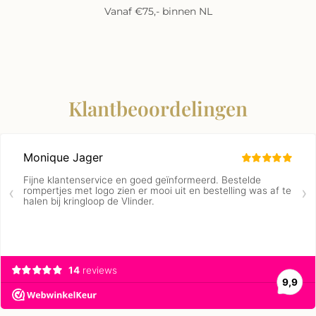
Vanaf €75,- binnen NL
Klantbeoordelingen