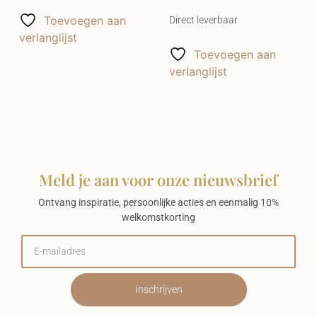
Toevoegen aan
Direct leverbaar
verlanglijst
Toevoegen aan
verlanglijst
Meld je aan voor onze nieuwsbrief
Ontvang inspiratie, persoonlijke acties en eenmalig 10%
welkomstkorting
Inschrijven