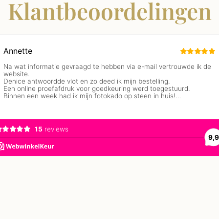
Klantbeoordelingen