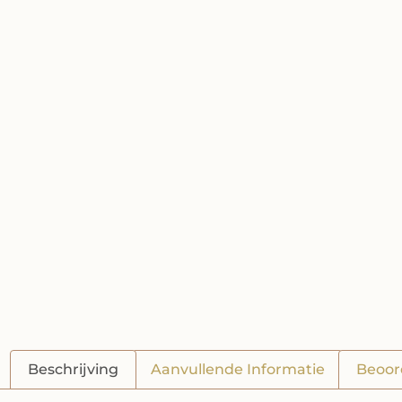
Beschrijving
Aanvullende Informatie
Beoor