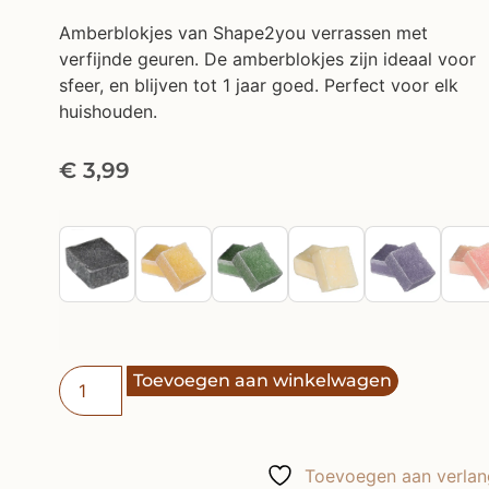
Amberblokjes van Shape2you verrassen met
verfijnde geuren. De amberblokjes zijn ideaal voor
sfeer, en blijven tot 1 jaar goed. Perfect voor elk
huishouden.
€
3,99
Toevoegen aan winkelwagen
Toevoegen aan verlang