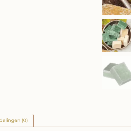
delingen (0)