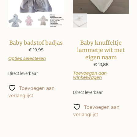
Baby badstof badjas
Baby knuffeltje
lammetje wit met
€
19,95
eigen naam
Opties selecteren
€
13,88
Toevoegen aan
Direct leverbaar
winkelwagen
Toevoegen aan
Direct leverbaar
verlanglijst
Toevoegen aan
verlanglijst