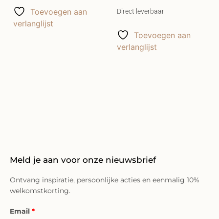
Toevoegen aan
Direct leverbaar
verlanglijst
Toevoegen aan
verlanglijst
Meld je aan voor onze nieuwsbrief
Ontvang inspiratie, persoonlijke acties en eenmalig 10%
welkomstkorting.
Email
*