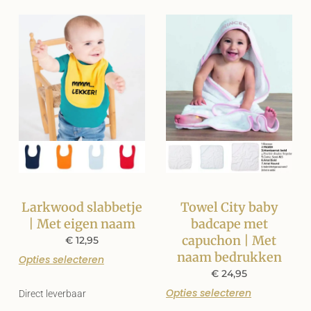
Larkwood slabbetje
Towel City baby
| Met eigen naam
badcape met
capuchon | Met
€
12,95
naam bedrukken
Opties selecteren
€
24,95
Opties selecteren
Direct leverbaar