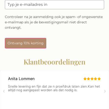
Controleer na je aanmelding ook je spam- of ongewenste
e-mailmap als je de bevestigingsmail niet direct
ontvangt.
Ontvang 10% korting
Klantbeoordelingen