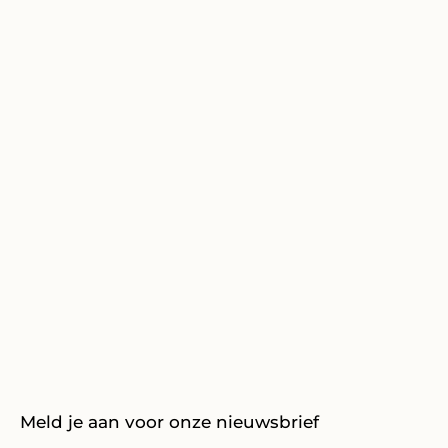
Meld je aan voor onze nieuwsbrief