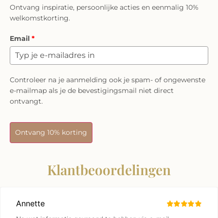
Ontvang inspiratie, persoonlijke acties en eenmalig 10%
welkomstkorting.
Email
*
Controleer na je aanmelding ook je spam- of ongewenste
e-mailmap als je de bevestigingsmail niet direct
ontvangt.
Ontvang 10% korting
Klantbeoordelingen