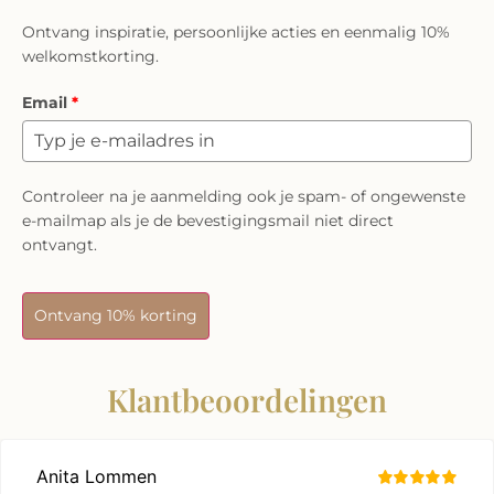
Ontvang inspiratie, persoonlijke acties en eenmalig 10%
welkomstkorting.
Email
*
Controleer na je aanmelding ook je spam- of ongewenste
e-mailmap als je de bevestigingsmail niet direct
ontvangt.
Ontvang 10% korting
Klantbeoordelingen