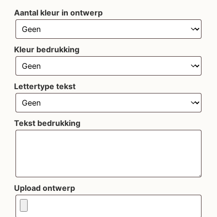
Aantal kleur in ontwerp
Kleur bedrukking
Lettertype tekst
Tekst bedrukking
Upload ontwerp