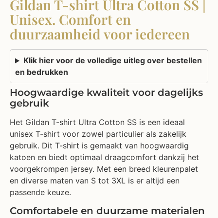
Gildan T-shirt Ultra Cotton SS |
Unisex. Comfort en
duurzaamheid voor iedereen
Klik hier voor de volledige uitleg over bestellen
en bedrukken
Hoogwaardige kwaliteit voor dagelijks
gebruik
Het Gildan T-shirt Ultra Cotton SS is een ideaal
unisex T-shirt voor zowel particulier als zakelijk
gebruik. Dit T-shirt is gemaakt van hoogwaardig
katoen en biedt optimaal draagcomfort dankzij het
voorgekrompen jersey. Met een breed kleurenpalet
en diverse maten van S tot 3XL is er altijd een
passende keuze.
Comfortabele en duurzame materialen