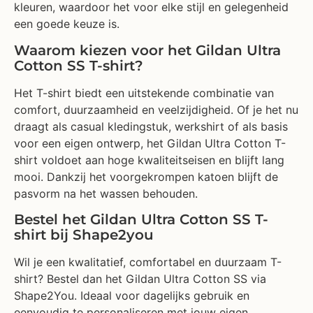
kleuren, waardoor het voor elke stijl en gelegenheid
een goede keuze is.
Waarom kiezen voor het Gildan Ultra
Cotton SS T-shirt?
Het T-shirt biedt een uitstekende combinatie van
comfort, duurzaamheid en veelzijdigheid. Of je het nu
draagt als casual kledingstuk, werkshirt of als basis
voor een eigen ontwerp, het Gildan Ultra Cotton T-
shirt voldoet aan hoge kwaliteitseisen en blijft lang
mooi. Dankzij het voorgekrompen katoen blijft de
pasvorm na het wassen behouden.
Bestel het Gildan Ultra Cotton SS T-
shirt bij Shape2you
Wil je een kwalitatief, comfortabel en duurzaam T-
shirt? Bestel dan het Gildan Ultra Cotton SS via
Shape2You. Ideaal voor dagelijks gebruik en
eenvoudig te personaliseren met jouw eigen