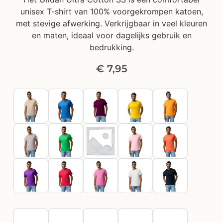
unisex T-shirt van 100% voorgekrompen katoen,
met stevige afwerking. Verkrijgbaar in veel kleuren
en maten, ideaal voor dagelijks gebruik en
bedrukking.
€
7,95