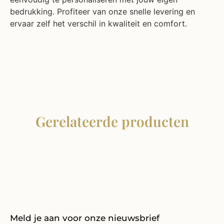
bedrukking. Profiteer van onze snelle levering en
ervaar zelf het verschil in kwaliteit en comfort.
Gerelateerde producten
Meld je aan voor onze nieuwsbrief