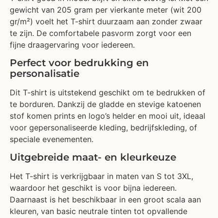
gewicht van 205 gram per vierkante meter (wit 200
gr/m²) voelt het T-shirt duurzaam aan zonder zwaar
te zijn. De comfortabele pasvorm zorgt voor een
fijne draagervaring voor iedereen.
Perfect voor bedrukking en
personalisatie
Dit T-shirt is uitstekend geschikt om te bedrukken of
te borduren. Dankzij de gladde en stevige katoenen
stof komen prints en logo’s helder en mooi uit, ideaal
voor gepersonaliseerde kleding, bedrijfskleding, of
speciale evenementen.
Uitgebreide maat- en kleurkeuze
Het T-shirt is verkrijgbaar in maten van S tot 3XL,
waardoor het geschikt is voor bijna iedereen.
Daarnaast is het beschikbaar in een groot scala aan
kleuren, van basic neutrale tinten tot opvallende