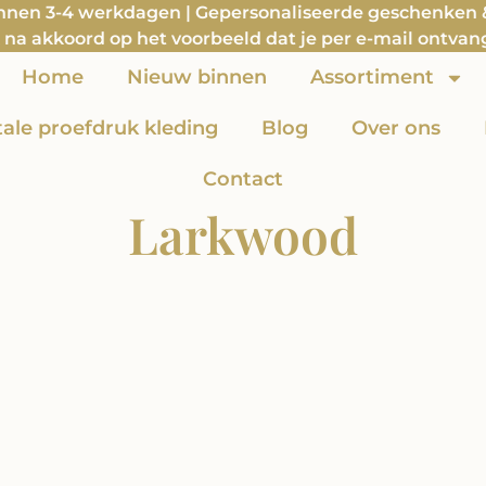
innen 3-4 werkdagen | Gepersonaliseerde geschenken & 
na akkoord op het voorbeeld dat je per e-mail ontvan
Home
Nieuw binnen
Assortiment
itale proefdruk kleding
Blog
Over ons
Contact
Larkwood