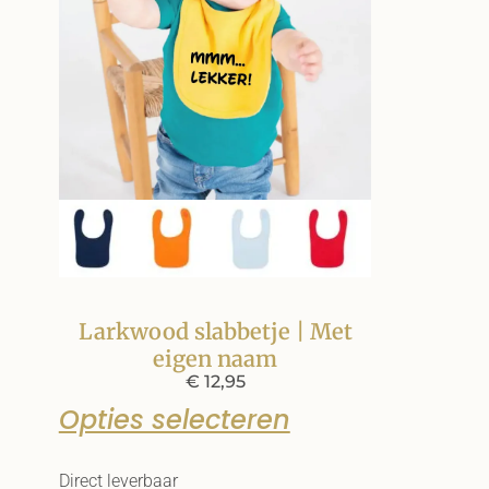
Larkwood slabbetje | Met
eigen naam
€
12,95
Opties selecteren
Direct leverbaar