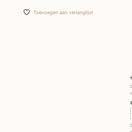
Toevoegen aan verlanglijst