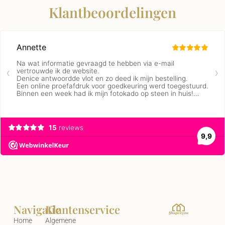
Klantbeoordelingen
Navigatie
Klantenservice
Home
Algemene