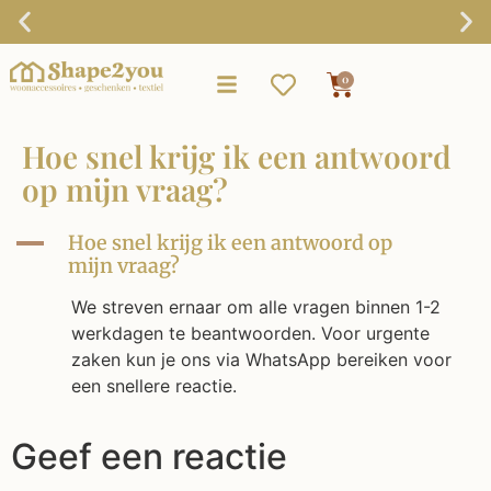
Gratis verzending vanaf €75,-
0
Hoe snel krijg ik een antwoord
op mijn vraag?
A
Hoe snel krijg ik een antwoord op
mijn vraag?
We streven ernaar om alle vragen binnen 1-2
werkdagen te beantwoorden. Voor urgente
zaken kun je ons via WhatsApp bereiken voor
een snellere reactie.
Geef een reactie