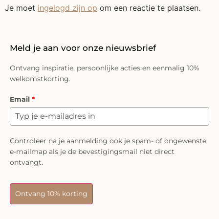
Je moet
ingelogd zijn op
om een reactie te plaatsen.
Meld je aan voor onze nieuwsbrief
Ontvang inspiratie, persoonlijke acties en eenmalig 10%
welkomstkorting.
Email
*
Controleer na je aanmelding ook je spam- of ongewenste
e-mailmap als je de bevestigingsmail niet direct
ontvangt.
Ontvang 10% korting