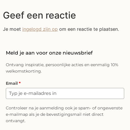
Geef een reactie
Je moet
ingelogd zijn op
om een reactie te plaatsen.
Meld je aan voor onze nieuwsbrief
Ontvang inspiratie, persoonlijke acties en eenmalig 10%
welkomstkorting.
Email
*
Controleer na je aanmelding ook je spam- of ongewenste
e-mailmap als je de bevestigingsmail niet direct
ontvangt.