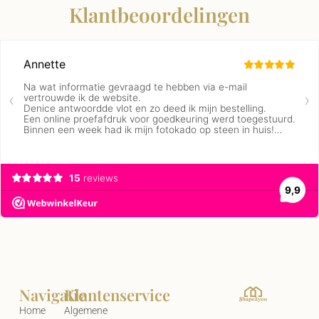
Klantbeoordelingen
Navigatie
Klantenservice
Home
Algemene