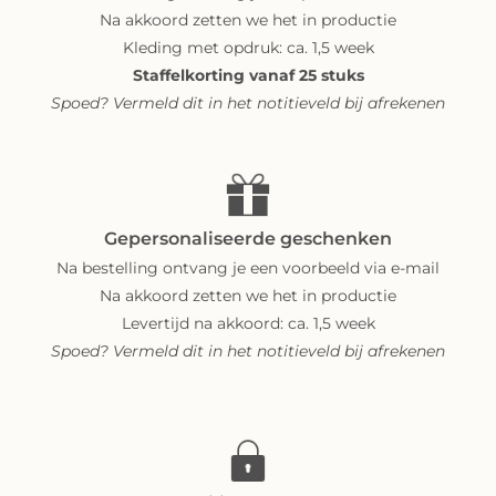
Na akkoord zetten we het in productie
Kleding met opdruk: ca. 1,5 week
Staffelkorting vanaf 25 stuks
Spoed? Vermeld dit in het notitieveld bij afrekenen
Gepersonaliseerde geschenken
Na bestelling ontvang je een voorbeeld via e-mail
Na akkoord zetten we het in productie
Levertijd na akkoord: ca. 1,5 week
Spoed? Vermeld dit in het notitieveld bij afrekenen