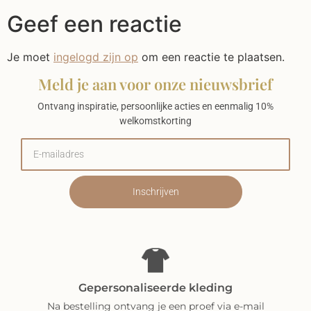
Geef een reactie
Je moet
ingelogd zijn op
om een reactie te plaatsen.
Meld je aan voor onze nieuwsbrief
Ontvang inspiratie, persoonlijke acties en eenmalig 10%
welkomstkorting
Inschrijven
Gepersonaliseerde kleding
Na bestelling ontvang je een proef via e-mail