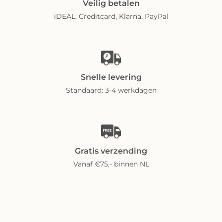
Veilig betalen
iDEAL, Creditcard, Klarna, PayPal
Snelle levering
Standaard: 3-4 werkdagen
Gratis verzending
Vanaf €75,- binnen NL