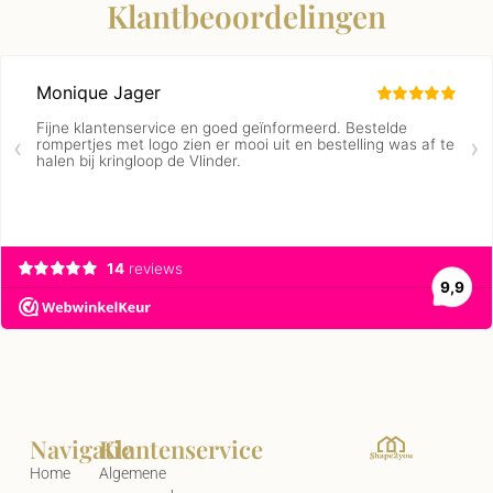
Klantbeoordelingen
Navigatie
Klantenservice
Home
Algemene