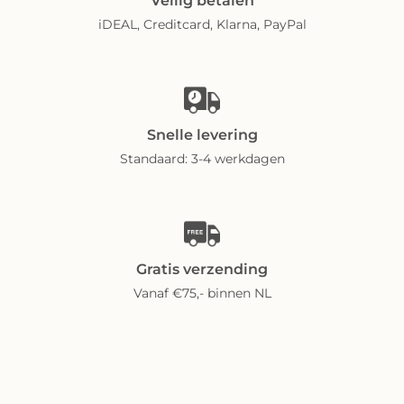
Veilig betalen
iDEAL, Creditcard, Klarna, PayPal
Snelle levering
Standaard: 3-4 werkdagen
Gratis verzending
Vanaf €75,- binnen NL