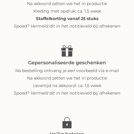
Na akkoord zetten we het in productie
Kleding met opdruk: ca. 1,5 week
Staffelkorting vanaf 25 stuks
Spoed? Vermeld dit in het notitieveld bij afrekenen
Gepersonaliseerde geschenken
Na bestelling ontvang je een voorbeeld via e-mail
Na akkoord zetten we het in productie
Levertijd na akkoord: ca. 1,5 week
Spoed? Vermeld dit in het notitieveld bij afrekenen