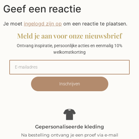
Geef een reactie
Je moet
ingelogd zijn op
om een reactie te plaatsen.
Meld je aan voor onze nieuwsbrief
Ontvang inspiratie, persoonlijke acties en eenmalig 10%
welkomstkorting
Inschrijven
Gepersonaliseerde kleding
Na bestelling ontvang je een proef via e-mail