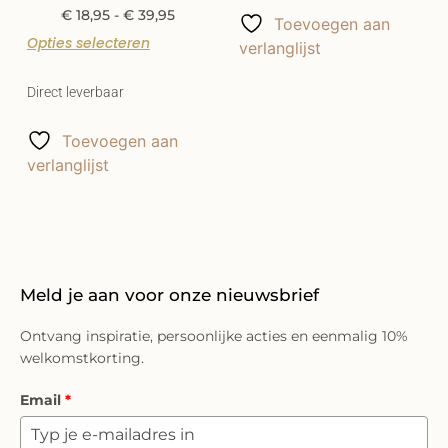
€
18,95
-
€
39,95
Toevoegen aan
Opties selecteren
verlanglijst
Direct leverbaar
Toevoegen aan
verlanglijst
Meld je aan voor onze nieuwsbrief
Ontvang inspiratie, persoonlijke acties en eenmalig 10%
welkomstkorting.
Email
*