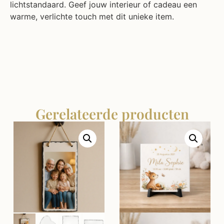
lichtstandaard. Geef jouw interieur of cadeau een
warme, verlichte touch met dit unieke item.
Gerelateerde producten