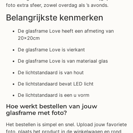
foto extra sfeer, zowel overdag als ’s avonds.
Belangrijkste kenmerken
De glasframe Love heeft een afmeting van
20x20cm
De glasframe Love is vierkant
De glasframe Love is van materiaal glas
De lichtstandaard is van hout
De lichtstandaard bevat LED licht
De lichtstandaard is een u vorm
Hoe werkt bestellen van jouw
glasframe met foto?
Het bestellen is simpel en snel. Upload jouw favoriete
foto, plaats het product in de winkelwagen en rond