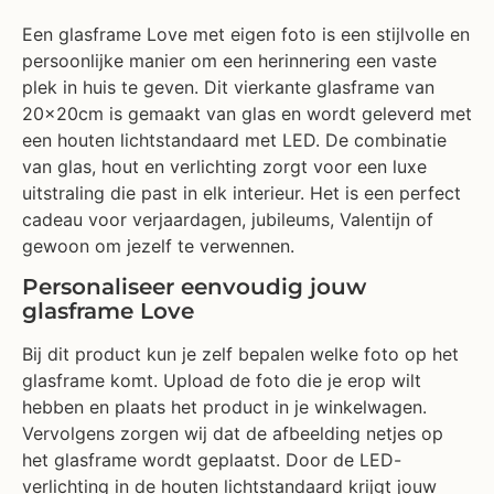
Een glasframe Love met eigen foto is een stijlvolle en
persoonlijke manier om een herinnering een vaste
plek in huis te geven. Dit vierkante glasframe van
20x20cm is gemaakt van glas en wordt geleverd met
een houten lichtstandaard met LED. De combinatie
van glas, hout en verlichting zorgt voor een luxe
uitstraling die past in elk interieur. Het is een perfect
cadeau voor verjaardagen, jubileums, Valentijn of
gewoon om jezelf te verwennen.
Personaliseer eenvoudig jouw
glasframe Love
Bij dit product kun je zelf bepalen welke foto op het
glasframe komt. Upload de foto die je erop wilt
hebben en plaats het product in je winkelwagen.
Vervolgens zorgen wij dat de afbeelding netjes op
het glasframe wordt geplaatst. Door de LED-
verlichting in de houten lichtstandaard krijgt jouw