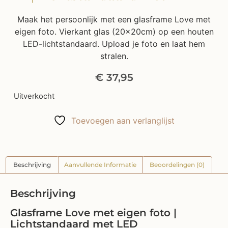
Maak het persoonlijk met een glasframe Love met
eigen foto. Vierkant glas (20x20cm) op een houten
LED-lichtstandaard. Upload je foto en laat hem
stralen.
€
37,95
Uitverkocht
Toevoegen aan verlanglijst
Beschrijving
Aanvullende Informatie
Beoordelingen (0)
Beschrijving
Glasframe Love met eigen foto |
Lichtstandaard met LED