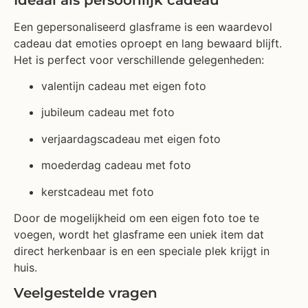
Een gepersonaliseerd glasframe is een waardevol
cadeau dat emoties oproept en lang bewaard blijft.
Het is perfect voor verschillende gelegenheden:
valentijn cadeau met eigen foto
jubileum cadeau met foto
verjaardagscadeau met eigen foto
moederdag cadeau met foto
kerstcadeau met foto
Door de mogelijkheid om een eigen foto toe te
voegen, wordt het glasframe een uniek item dat
direct herkenbaar is en een speciale plek krijgt in
huis.
Veelgestelde vragen