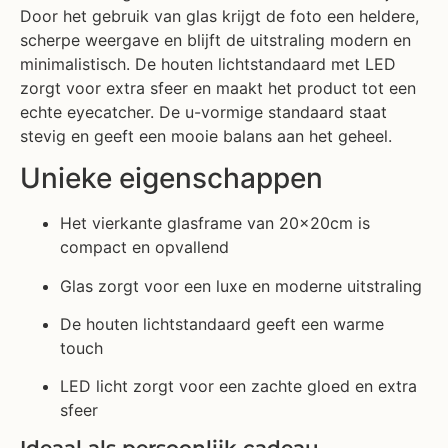
Door het gebruik van glas krijgt de foto een heldere,
scherpe weergave en blijft de uitstraling modern en
minimalistisch. De houten lichtstandaard met LED
zorgt voor extra sfeer en maakt het product tot een
echte eyecatcher. De u-vormige standaard staat
stevig en geeft een mooie balans aan het geheel.
Unieke eigenschappen
Het vierkante glasframe van 20x20cm is
compact en opvallend
Glas zorgt voor een luxe en moderne uitstraling
De houten lichtstandaard geeft een warme
touch
LED licht zorgt voor een zachte gloed en extra
sfeer
Ideaal als persoonlijk cadeau