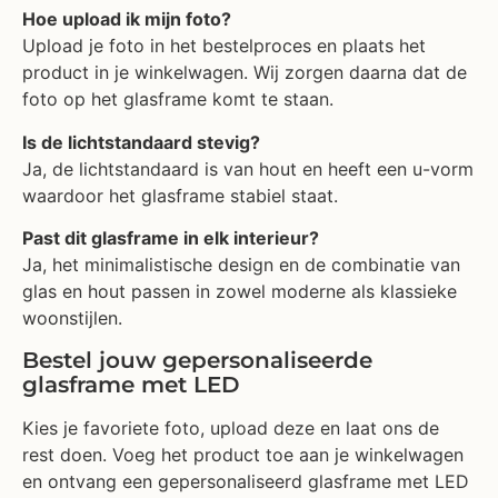
Hoe upload ik mijn foto?
Upload je foto in het bestelproces en plaats het
product in je winkelwagen. Wij zorgen daarna dat de
foto op het glasframe komt te staan.
Is de lichtstandaard stevig?
Ja, de lichtstandaard is van hout en heeft een u-vorm
waardoor het glasframe stabiel staat.
Past dit glasframe in elk interieur?
Ja, het minimalistische design en de combinatie van
glas en hout passen in zowel moderne als klassieke
woonstijlen.
Bestel jouw gepersonaliseerde
glasframe met LED
Kies je favoriete foto, upload deze en laat ons de
rest doen. Voeg het product toe aan je winkelwagen
en ontvang een gepersonaliseerd glasframe met LED