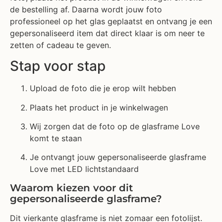
de bestelling af. Daarna wordt jouw foto
professioneel op het glas geplaatst en ontvang je een
gepersonaliseerd item dat direct klaar is om neer te
zetten of cadeau te geven.
Stap voor stap
Upload de foto die je erop wilt hebben
Plaats het product in je winkelwagen
Wij zorgen dat de foto op de glasframe Love
komt te staan
Je ontvangt jouw gepersonaliseerde glasframe
Love met LED lichtstandaard
Waarom kiezen voor dit
gepersonaliseerde glasframe?
Dit vierkante glasframe is niet zomaar een fotolijst.