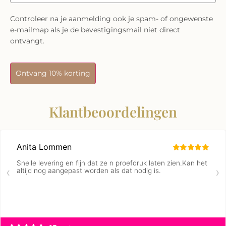
Controleer na je aanmelding ook je spam- of ongewenste
e-mailmap als je de bevestigingsmail niet direct
ontvangt.
Ontvang 10% korting
Klantbeoordelingen