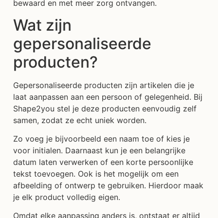
bewaard en met meer zorg ontvangen.
Wat zijn
gepersonaliseerde
producten?
Gepersonaliseerde producten zijn artikelen die je
laat aanpassen aan een persoon of gelegenheid. Bij
Shape2you stel je deze producten eenvoudig zelf
samen, zodat ze echt uniek worden.
Zo voeg je bijvoorbeeld een naam toe of kies je
voor initialen. Daarnaast kun je een belangrijke
datum laten verwerken of een korte persoonlijke
tekst toevoegen. Ook is het mogelijk om een
afbeelding of ontwerp te gebruiken. Hierdoor maak
je elk product volledig eigen.
Omdat elke aanpassing anders is, ontstaat er altijd