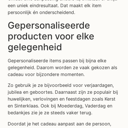
een uniek eindresultaat. Dat maakt elk item
persoonlijk én onderscheidend.
Gepersonaliseerde
producten voor elke
gelegenheid
Gepersonaliseerde items passen bij bijna elke
gelegenheid. Daarom worden ze vaak gekozen als
cadeau voor bijzondere momenten.
Zo gebruik je ze bijvoorbeeld voor verjaardagen,
jubilea en geboortes. Daarnaast zijn ze populair bij
huwelijken, verlovingen en feestdagen zoals Kerst
en Sinterklaas. Ook bij Moederdag, Vaderdag en
bedankjes zie je ze steeds vaker terug.
Doordat je het cadeau aanpast aan de persoon,