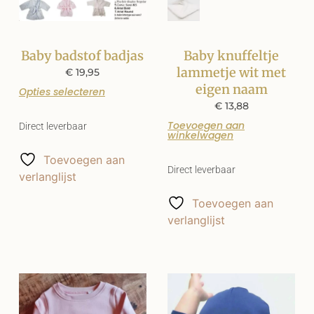
Baby badstof badjas
Baby knuffeltje
lammetje wit met
€
19,95
eigen naam
Opties selecteren
€
13,88
Toevoegen aan
Direct leverbaar
winkelwagen
Toevoegen aan
Direct leverbaar
verlanglijst
Toevoegen aan
verlanglijst