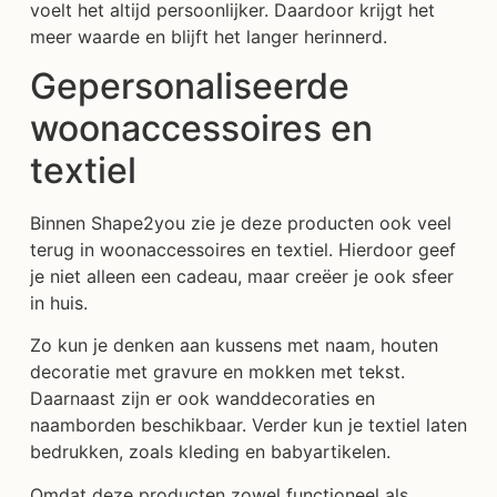
voelt het altijd persoonlijker. Daardoor krijgt het
meer waarde en blijft het langer herinnerd.
Gepersonaliseerde
woonaccessoires en
textiel
Binnen Shape2you zie je deze producten ook veel
terug in woonaccessoires en textiel. Hierdoor geef
je niet alleen een cadeau, maar creëer je ook sfeer
in huis.
Zo kun je denken aan kussens met naam, houten
decoratie met gravure en mokken met tekst.
Daarnaast zijn er ook wanddecoraties en
naamborden beschikbaar. Verder kun je textiel laten
bedrukken, zoals kleding en babyartikelen.
Omdat deze producten zowel functioneel als