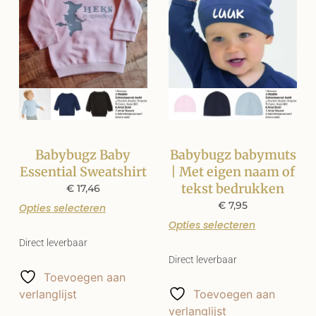
Babybugz Baby
Babybugz babymuts
Essential Sweatshirt
| Met eigen naam of
tekst bedrukken
€
17,46
€
7,95
Opties selecteren
Opties selecteren
Direct leverbaar
Direct leverbaar
Toevoegen aan
verlanglijst
Toevoegen aan
verlanglijst