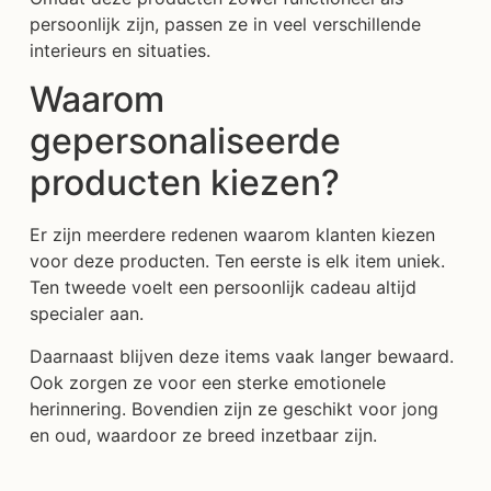
persoonlijk zijn, passen ze in veel verschillende
interieurs en situaties.
Waarom
gepersonaliseerde
producten kiezen?
Er zijn meerdere redenen waarom klanten kiezen
voor deze producten. Ten eerste is elk item uniek.
Ten tweede voelt een persoonlijk cadeau altijd
specialer aan.
Daarnaast blijven deze items vaak langer bewaard.
Ook zorgen ze voor een sterke emotionele
herinnering. Bovendien zijn ze geschikt voor jong
en oud, waardoor ze breed inzetbaar zijn.