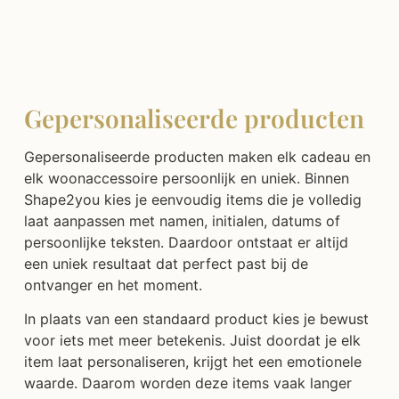
Gepersonaliseerde producten
Gepersonaliseerde producten maken elk cadeau en
elk woonaccessoire persoonlijk en uniek. Binnen
Shape2you kies je eenvoudig items die je volledig
laat aanpassen met namen, initialen, datums of
persoonlijke teksten. Daardoor ontstaat er altijd
een uniek resultaat dat perfect past bij de
ontvanger en het moment.
In plaats van een standaard product kies je bewust
voor iets met meer betekenis. Juist doordat je elk
item laat personaliseren, krijgt het een emotionele
waarde. Daarom worden deze items vaak langer