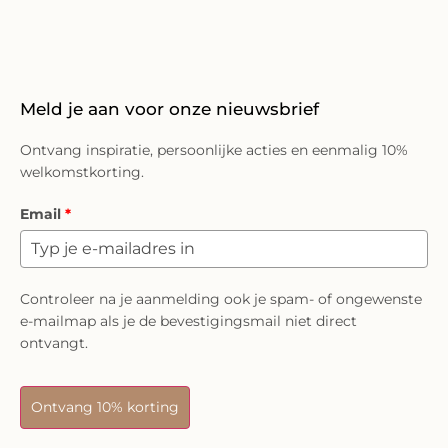
Meld je aan voor onze nieuwsbrief
Ontvang inspiratie, persoonlijke acties en eenmalig 10%
welkomstkorting.
Email
*
Controleer na je aanmelding ook je spam- of ongewenste
e-mailmap als je de bevestigingsmail niet direct
ontvangt.
Ontvang 10% korting