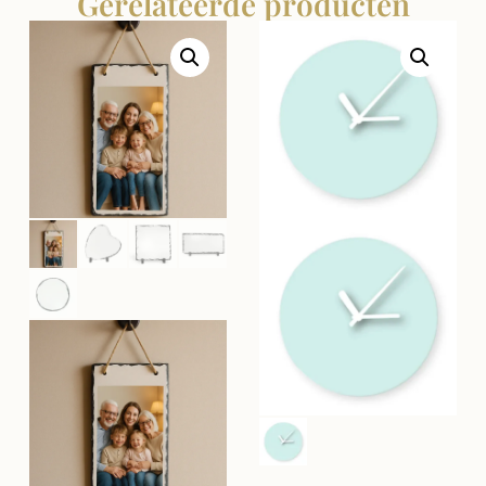
Gerelateerde producten