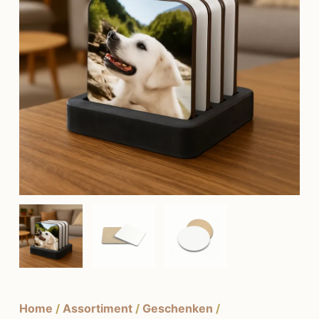
Home
/
Assortiment
/
Geschenken
/