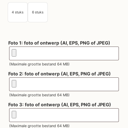
4 stuks
6 stuks
Foto 1: foto of ontwerp (AI, EPS, PNG of JPEG)
(Maximale grootte bestand 64 MB)
Foto 2: foto of ontwerp (AI, EPS, PNG of JPEG)
(Maximale grootte bestand 64 MB)
Foto 3: foto of ontwerp (AI, EPS, PNG of JPEG)
(Maximale grootte bestand 64 MB)