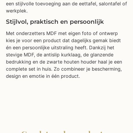
een stijlvolle toevoeging aan de eettafel, salontafel of
werkplek.
Stijlvol, praktisch en persoonlijk
Met onderzetters MDF met eigen foto of ontwerp
kies je voor een product dat dagelijks gemak biedt
én een persoonlijke uitstraling heeft. Dankzij het
stevige MDF, de antislip kurklaag, de glanzende
bedrukking en de zwarte houten houder haal je een
complete set in huis. Zo combineer je bescherming,
design en emotie in één product.