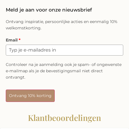
Meld je aan voor onze nieuwsbrief
Ontvang inspiratie, persoonlijke acties en eenmalig 10%
welkomstkorting.
Email
*
Controleer na je aanmelding ook je spam- of ongewenste
e-mailmap als je de bevestigingsmail niet direct
ontvangt.
Ontvang 10% korting
Klantbeoordelingen