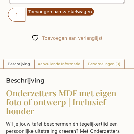
Toevoegen aan winkelwagen
Toevoegen aan verlanglijst
Beschrijving
Aanvullende Informatie
Beoordelingen (0)
Beschrijving
Onderzetters MDF met eigen
foto of ontwerp | Inclusief
houder
Wil je jouw tafel beschermen én tegelijkertijd een
persoonlijke uitstraling creëren? Met Onderzetters