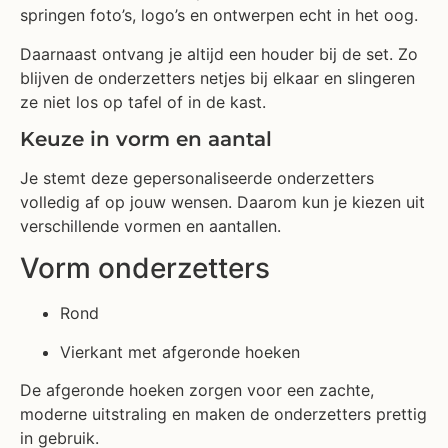
springen foto’s, logo’s en ontwerpen echt in het oog.
Daarnaast ontvang je altijd een houder bij de set. Zo
blijven de onderzetters netjes bij elkaar en slingeren
ze niet los op tafel of in de kast.
Keuze in vorm en aantal
Je stemt deze gepersonaliseerde onderzetters
volledig af op jouw wensen. Daarom kun je kiezen uit
verschillende vormen en aantallen.
Vorm onderzetters
Rond
Vierkant met afgeronde hoeken
De afgeronde hoeken zorgen voor een zachte,
moderne uitstraling en maken de onderzetters prettig
in gebruik.