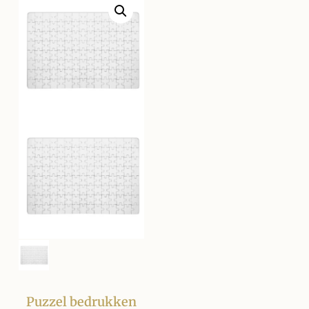
Puzzel bedrukken