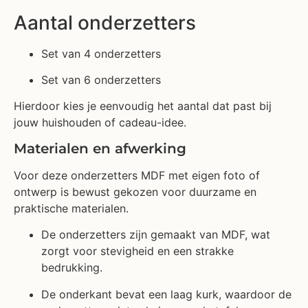
Aantal onderzetters
Set van 4 onderzetters
Set van 6 onderzetters
Hierdoor kies je eenvoudig het aantal dat past bij
jouw huishouden of cadeau-idee.
Materialen en afwerking
Voor deze onderzetters MDF met eigen foto of
ontwerp is bewust gekozen voor duurzame en
praktische materialen.
De onderzetters zijn gemaakt van MDF, wat
zorgt voor stevigheid en een strakke
bedrukking.
De onderkant bevat een laag kurk, waardoor de