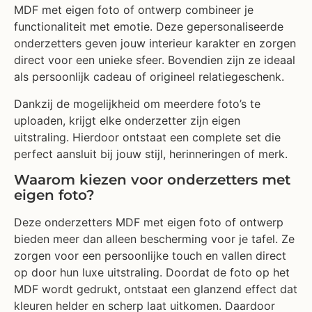
MDF met eigen foto of ontwerp combineer je
functionaliteit met emotie. Deze gepersonaliseerde
onderzetters geven jouw interieur karakter en zorgen
direct voor een unieke sfeer. Bovendien zijn ze ideaal
als persoonlijk cadeau of origineel relatiegeschenk.
Dankzij de mogelijkheid om meerdere foto’s te
uploaden, krijgt elke onderzetter zijn eigen
uitstraling. Hierdoor ontstaat een complete set die
perfect aansluit bij jouw stijl, herinneringen of merk.
Waarom kiezen voor onderzetters met
eigen foto?
Deze onderzetters MDF met eigen foto of ontwerp
bieden meer dan alleen bescherming voor je tafel. Ze
zorgen voor een persoonlijke touch en vallen direct
op door hun luxe uitstraling. Doordat de foto op het
MDF wordt gedrukt, ontstaat een glanzend effect dat
kleuren helder en scherp laat uitkomen. Daardoor