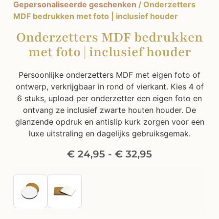
Gepersonaliseerde geschenken
/ Onderzetters
MDF bedrukken met foto | inclusief houder
Onderzetters MDF bedrukken
met foto | inclusief houder
Persoonlijke onderzetters MDF met eigen foto of
ontwerp, verkrijgbaar in rond of vierkant. Kies 4 of
6 stuks, upload per onderzetter een eigen foto en
ontvang ze inclusief zwarte houten houder. De
glanzende opdruk en antislip kurk zorgen voor een
luxe uitstraling en dagelijks gebruiksgemak.
€
24,95
-
€
32,95