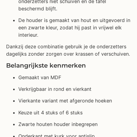
onderzetters niet schuiven en de tafel
beschermd blijft.
De houder is gemaakt van hout en uitgevoerd in
een zwarte kleur, zodat hij past in vrijwel elk
interieur.
Dankzij deze combinatie gebruik je de onderzetters
dagelijks zonder zorgen over krassen of verschuiven.
Belangrijkste kenmerken
Gemaakt van MDF
Verkrijgbaar in rond en vierkant
Vierkante variant met afgeronde hoeken
Keuze uit 4 stuks of 6 stuks
Zwarte houten houder inbegrepen
Onderkant met kurk voor antislip