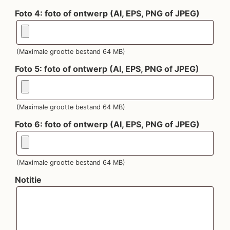
Foto 4: foto of ontwerp (AI, EPS, PNG of JPEG)
(Maximale grootte bestand 64 MB)
Foto 5: foto of ontwerp (AI, EPS, PNG of JPEG)
(Maximale grootte bestand 64 MB)
Foto 6: foto of ontwerp (AI, EPS, PNG of JPEG)
(Maximale grootte bestand 64 MB)
Notitie