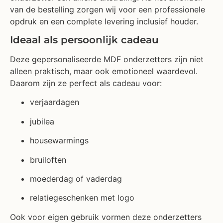
van de bestelling zorgen wij voor een professionele
opdruk en een complete levering inclusief houder.
Ideaal als persoonlijk cadeau
Deze gepersonaliseerde MDF onderzetters zijn niet
alleen praktisch, maar ook emotioneel waardevol.
Daarom zijn ze perfect als cadeau voor:
verjaardagen
jubilea
housewarmings
bruiloften
moederdag of vaderdag
relatiegeschenken met logo
Ook voor eigen gebruik vormen deze onderzetters