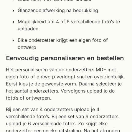
Glanzende afwerking na bedrukking
Mogelijkheid om 4 of 6 verschillende foto’s te
uploaden
Elke onderzetter krijgt een eigen foto of
ontwerp
Eenvoudig personaliseren en bestellen
Het personaliseren van de onderzetters MDF met
eigen foto of ontwerp verloopt snel en overzichtelijk.
Eerst kies je de gewenste vorm. Daarna selecteer je
het aantal onderzetters. Vervolgens upload je de
foto’s of ontwerpen.
Bij een set van 4 onderzetters upload je 4
verschillende foto’s. Bij een set van 6 onderzetters
upload je 6 verschillende foto’s. Zo krijgt elke
onderzetter een unieke uitstraling. Na het afronden