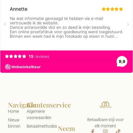
Navigatie
Klantenservice
Home
Algemene
voorwaarden
Betaalbare stijl voor
Nieuw
elk moment
Neem
binnen
Betaalmethodes