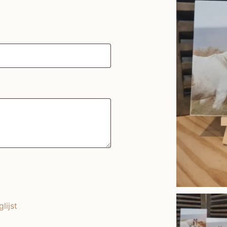
lijst