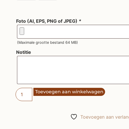
Foto (AI, EPS, PNG of JPEG)
*
(Maximale grootte bestand 64 MB)
Notitie
Toevoegen aan winkelwagen
Toevoegen aan verlang