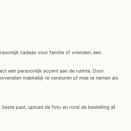
rsoonlijk cadeau voor familie of vrienden, een
irect een persoonlijk accent aan de ruimte. Door
bovendien makkelijk te versturen of mee te nemen als
t beste past, upload de foto en rond de bestelling af.