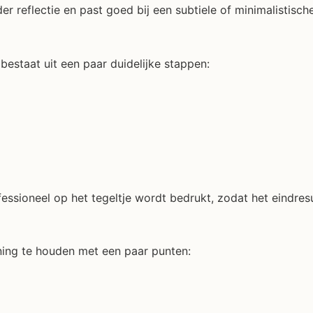
 reflectie en past goed bij een subtiele of minimalistische 
bestaat uit een paar duidelijke stappen:
essioneel op het tegeltje wordt bedrukt, zodat het eindresu
ening te houden met een paar punten: