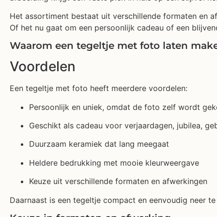
Het assortiment bestaat uit verschillende formaten en afw
Of het nu gaat om een persoonlijk cadeau of een blijvende
Waarom een tegeltje met foto laten mak
Voordelen
Een tegeltje met foto heeft meerdere voordelen:
Persoonlijk en uniek, omdat de foto zelf wordt ge
Geschikt als cadeau voor verjaardagen, jubilea, ge
Duurzaam keramiek dat lang meegaat
Heldere bedrukking met mooie kleurweergave
Keuze uit verschillende formaten en afwerkingen
Daarnaast is een tegeltje compact en eenvoudig neer te z