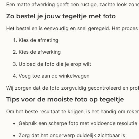
Een matte afwerking geeft een rustige, zachte look zonder
Zo bestel je jouw tegeltje met foto
Het bestellen is eenvoudig en snel geregeld. Het proces 
Kies de afmeting
Kies de afwerking
Upload de foto die je erop wilt
Voeg toe aan de winkelwagen
Wij zorgen dat de foto zorgvuldig gecontroleerd en prof
Tips voor de mooiste foto op tegeltje
Om het beste resultaat te krijgen, is het handig om rek
Gebruik een scherpe foto met voldoende resolutie
Zorg dat het onderwerp duidelijk zichtbaar is