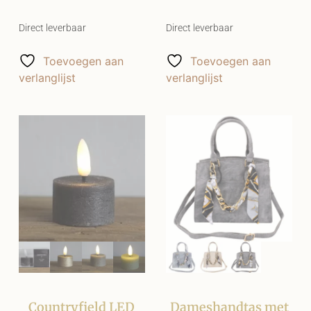
Direct leverbaar
Direct leverbaar
Toevoegen aan
Toevoegen aan
verlanglijst
verlanglijst
Countryfield LED
Dameshandtas met