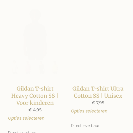
Gildan T-shirt
Gildan T-shirt Ultra
Heavy Cotton SS |
Cotton SS | Unisex
Voor kinderen
€
7,95
€
4,95
Opties selecteren
Opties selecteren
Direct leverbaar
Direct leverbaar