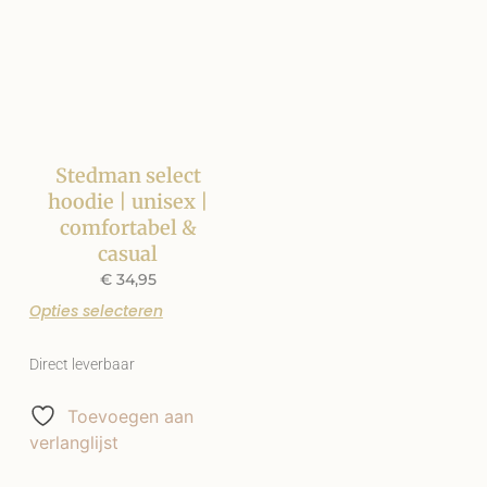
Stedman select
hoodie | unisex |
comfortabel &
casual
€
34,95
Opties selecteren
Direct leverbaar
Toevoegen aan
verlanglijst