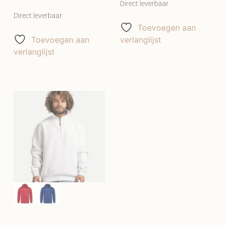
Direct leverbaar
Direct leverbaar
Toevoegen aan
Toevoegen aan
verlanglijst
verlanglijst