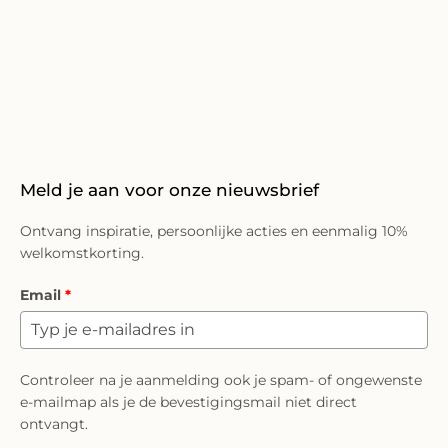
Meld je aan voor onze nieuwsbrief
Ontvang inspiratie, persoonlijke acties en eenmalig 10%
welkomstkorting.
Email
*
Controleer na je aanmelding ook je spam- of ongewenste
e-mailmap als je de bevestigingsmail niet direct
ontvangt.