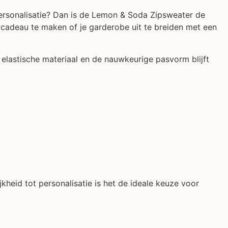
 personalisatie? Dan is de Lemon & Soda Zipsweater de
 cadeau te maken of je garderobe uit te breiden met een
elastische materiaal en de nauwkeurige pasvorm blijft
kheid tot personalisatie is het de ideale keuze voor