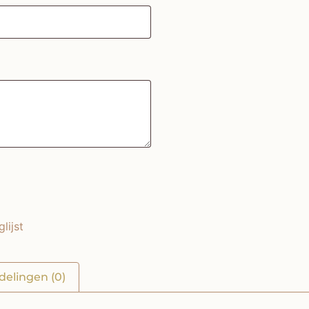
lijst
delingen (0)