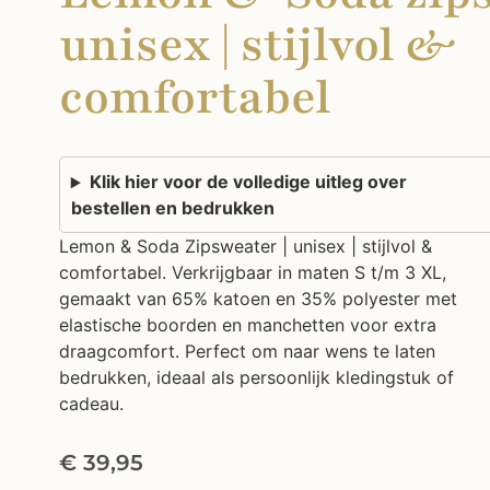
unisex | stijlvol &
comfortabel
Klik hier voor de volledige uitleg over
bestellen en bedrukken
Lemon & Soda Zipsweater | unisex | stijlvol &
comfortabel. Verkrijgbaar in maten S t/m 3 XL,
gemaakt van 65% katoen en 35% polyester met
elastische boorden en manchetten voor extra
draagcomfort. Perfect om naar wens te laten
bedrukken, ideaal als persoonlijk kledingstuk of
cadeau.
€
39,95