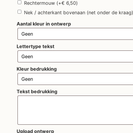
Rechtermouw
(+
€
6,50
)
Nek / achterkant bovenaan (net onder de kraag
Aantal kleur in ontwerp
Lettertype tekst
Kleur bedrukking
Tekst bedrukking
Upload ontwerp