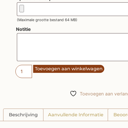
(Maximale grootte bestand 64 MB)
Notitie
Toevoegen aan winkelwagen
Toevoegen aan verlang
Beschrijving
Aanvullende Informatie
Beoor